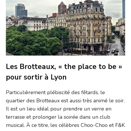
Les Brotteaux, « the place to be »
pour sortir à Lyon
Particulièrement plébiscité des fêtards, le
quartier des Brotteaux est aussi très animé le soir.
Il est un lieu idéal pour prendre un verre en
terrasse et prolonger la soirée dans un club
musical. À ce titre, les célèbres Choo-Choo et F&K