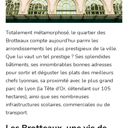
Totalement métamorphosé, le quartier des
Brotteaux compte aujourd’hui parmi les
arrondissements les plus prestigieux de la ville.
Que lui vaut un tel prestige ? Ses splendides
bâtiments, ses innombrables bonnes adresses
pour sortir et déguster les plats des meilleurs
chefs lyonnais, sa proximité avec le plus grand
parc de Lyon (la Tête d’Or, s’étendant sur 105
hectares), ainsi que ses nombreuses
infrastructures scolaires, commerciales ou de
transport.