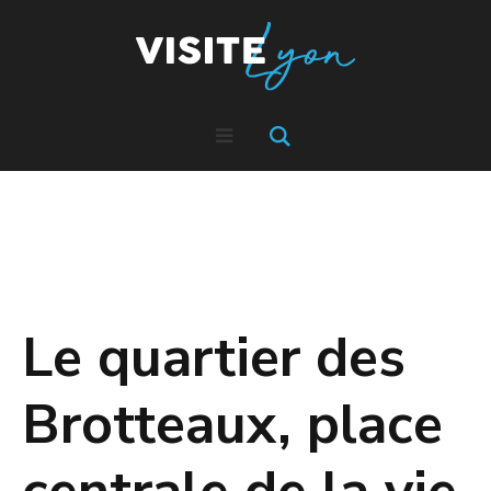
Le quartier des
Brotteaux, place