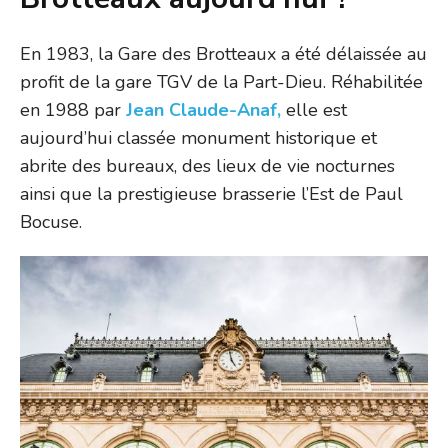
En 1983, la Gare des Brotteaux a été délaissée au
profit de la gare TGV de la Part-Dieu. Réhabilitée
en 1988 par
Jean Claude-Anaf,
elle est
aujourd’hui classée monument historique et
abrite des bureaux, des lieux de vie nocturnes
ainsi que la prestigieuse brasserie l’Est de Paul
Bocuse.