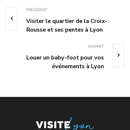
PRÉCÉDENT
Visiter le quartier de la Croix-
Rousse et ses pentes à Lyon
SUIVANT
Louer un baby-foot pour vos
événements à Lyon