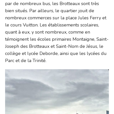
par de nombreux bus, les Brotteaux sont très
bien situés. Par ailleurs, le quartier jouit de
nombreux commerces sur la place Jules Ferry et
le cours Vuitton. Les établissements scolaires,
quant à eux, y sont nombreux, comme en
témoignent les écoles primaires Montaigne, Saint-
Joseph des Brotteaux et Saint-Nom de Jésus, le
collège et lycée Deborde, ainsi que les lycées du
Parc et de la Trinité.