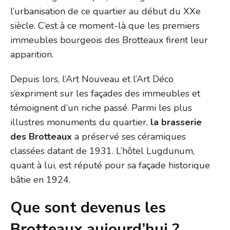
l’urbanisation de ce quartier au début du XXe
siècle. C’est à ce moment-là que les premiers
immeubles bourgeois des Brotteaux firent leur
apparition.
Depuis lors, l’Art Nouveau et l’Art Déco
s’expriment sur les façades des immeubles et
témoignent d’un riche passé. Parmi les plus
illustres monuments du quartier,
la brasserie
des Brotteaux
a préservé ses céramiques
classées datant de 1931. L’hôtel Lugdunum,
quant à lui, est réputé pour sa façade historique
bâtie en 1924.
Que sont devenus les
Brotteaux aujourd’hui ?