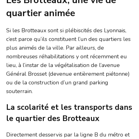
Les Brotteaux, une vie de
quartier animée
Si les Brotteaux sont si plébiscités des Lyonnais,
c’est parce qu’ils constituent l’un des quartiers les
plus animés de la ville. Par ailleurs, de
nombreuses réhabilitations y ont récemment eu
lieu, à l’instar de la végétalisation de l’avenue
Général Brosset (devenue entièrement piétonne)
ou de la construction d’un grand parking
souterrain.
La scolarité et les transports dans
le quartier des Brotteaux
Directement desservis par la ligne B du métro et