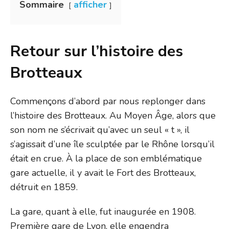
Sommaire
afficher
Retour sur l’histoire des
Brotteaux
Commençons d’abord par nous replonger dans
l’histoire des Brotteaux. Au Moyen Âge, alors que
son nom ne s’écrivait qu’avec un seul « t », il
s’agissait d’une île sculptée par le Rhône lorsqu’il
était en crue. À la place de son emblématique
gare actuelle, il y avait le Fort des Brotteaux,
détruit en 1859.
La gare, quant à elle, fut inaugurée en 1908.
Première gare de Lyon, elle engendra