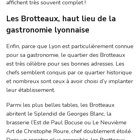
affichent très souvent complet !
Les Brotteaux, haut lieu de la
gastronomie lyonnaise
Enfin, parce que Lyon est particulièrement connue
pour sa gastronomie, le quartier des Brotteaux
est très célèbre pour ses bonnes adresses. Les
chefs semblent conquis par ce quartier historique
et nombreux sont ceux à avoir choisi d’y implanter
leur établissement.
Parmi les plus belles tables, les Brotteaux
abritent le Splendid de Georges Blanc, la
brasserie l’Est de Paul Bocuse ou Le Neuvième
Art de Christophe Roure, chef doublement étoilé.
Dans un registre plus accessible, les Brotteaux