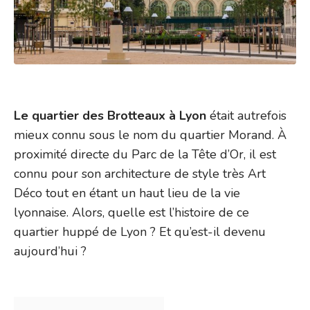
Le quartier des Brotteaux à Lyon
était autrefois
mieux connu sous le nom du quartier Morand. À
proximité directe du Parc de la Tête d’Or, il est
connu pour son architecture de style très Art
Déco tout en étant un haut lieu de la vie
lyonnaise. Alors, quelle est l’histoire de ce
quartier huppé de Lyon ? Et qu’est-il devenu
aujourd’hui ?