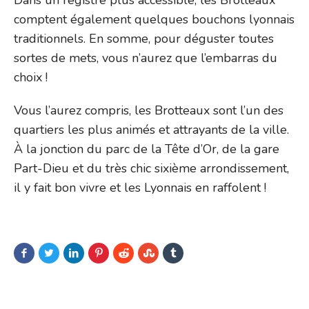
comptent également quelques bouchons lyonnais
traditionnels. En somme, pour déguster toutes
sortes de mets, vous n’aurez que l’embarras du
choix !
Vous l’aurez compris, les Brotteaux sont l’un des
quartiers les plus animés et attrayants de la ville.
À la jonction du parc de la Tête d’Or, de la gare
Part-Dieu et du très chic sixième arrondissement,
il y fait bon vivre et les Lyonnais en raffolent !