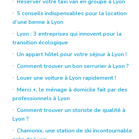
Réserver votre taxi van en groupe à Lyon
5 conseils indispensables pour la location
d’une benne à Lyon
Lyon : 3 entreprises qui innovent pour la
transition écologique
Un appart hôtel pour votre séjour à Lyon !
Comment trouver un bon serrurier à Lyon ?
Louer une voiture à Lyon rapidement !
Merci +, le ménage à domicile fait par des
professionnels à Lyon
Comment trouver un storiste de qualité à
Lyon ?
Chamonix, une station de ski incontournable