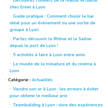
Découvrez l’univers de la réalité virtuelle
chez Ereel à Lyon
Guide pratique : Comment choisir le bar
idéal pour un évènement ou une sortie de
groupe à Lyon
Partez découvrir le Rhône et la Saône
depuis le port de Lyon !
5 activités à faire à Lyon entre amis
Le musée de la miniature et du cinéma à
Lyon
Catégorie :
Actualités
Vendre son or à Lyon : les erreurs à éviter
pour obtenir le meilleur prix
Teambuilding à Lyon : vivre des expériences