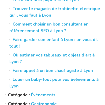
Trouver le magasin de trottinette électrique
qu’il vous faut à Lyon
Comment choisir un bon consultant en
référencement SEO à Lyon ?
Faire garder son enfant à Lyon : on vous dit
tout !
Où estimer vos tableaux et objets d’art à
Lyon ?
Faire appel à un bon chauffagiste à Lyon
Louer un baby-foot pour vos événements à
Lyon
Catégorie :
Événements
Catégorie :
Gastronomie