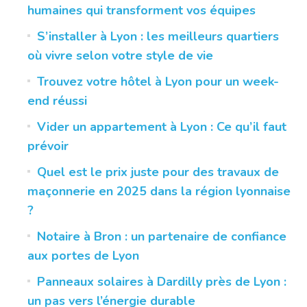
humaines qui transforment vos équipes
S’installer à Lyon : les meilleurs quartiers
où vivre selon votre style de vie
Trouvez votre hôtel à Lyon pour un week-
end réussi
Vider un appartement à Lyon : Ce qu’il faut
prévoir
Quel est le prix juste pour des travaux de
maçonnerie en 2025 dans la région lyonnaise
?
Notaire à Bron : un partenaire de confiance
aux portes de Lyon
Panneaux solaires à Dardilly près de Lyon :
un pas vers l’énergie durable