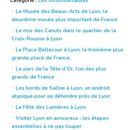
Catégorie :
Les Incontournables
Le Musée des Beaux-Arts de Lyon, le
deuxième musée plus important de France
Le mur des Canuts dans le quartier de la
Croix-Rousse à Lyon
La Place Bellecour à Lyon, la troisième plus
grande place de France
Le parc de la Tête d’Or, l’un des plus
grands de France
Les bords de Saône à Lyon, un endroit
atypique pour se détendre près de Lyon
La Fête des Lumières à Lyon
Visiter Lyon en amoureux : les étapes
essentielles à ne pas louper