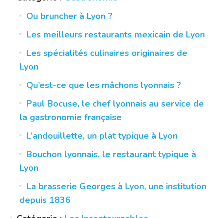
Ou bruncher à Lyon ?
Les meilleurs restaurants mexicain de Lyon
Les spécialités culinaires originaires de
Lyon
Qu’est-ce que les mâchons lyonnais ?
Paul Bocuse, le chef lyonnais au service de
la gastronomie française
L’andouillette, un plat typique à Lyon
Bouchon lyonnais, le restaurant typique à
Lyon
La brasserie Georges à Lyon, une institution
depuis 1836