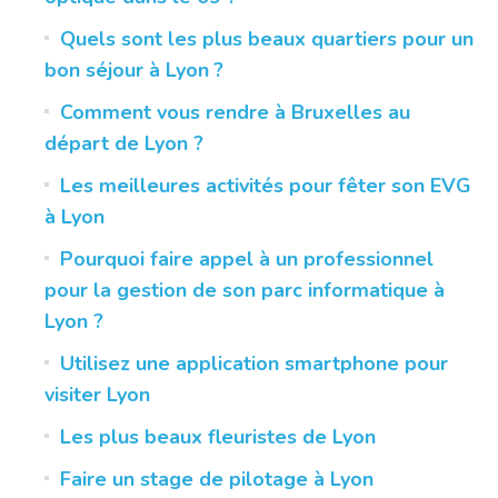
Quels sont les plus beaux quartiers pour un
bon séjour à Lyon ?
Comment vous rendre à Bruxelles au
départ de Lyon ?
Les meilleures activités pour fêter son EVG
à Lyon
Pourquoi faire appel à un professionnel
pour la gestion de son parc informatique à
Lyon ?
Utilisez une application smartphone pour
visiter Lyon
Les plus beaux fleuristes de Lyon
Faire un stage de pilotage à Lyon