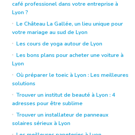
café professionel dans votre entreprise à
Lyon ?
Le Château La Gallée, un lieu unique pour
votre mariage au sud de Lyon
Les cours de yoga autour de Lyon
Les bons plans pour acheter une voiture à
Lyon
Où préparer le toeic à Lyon : Les meilleures
solutions
Trouver un institut de beauté à Lyon : 4
adresses pour être sublime
Trouver un installateur de panneaux
solaires sérieux à Lyon
Les meilleures papeteries à Lyon