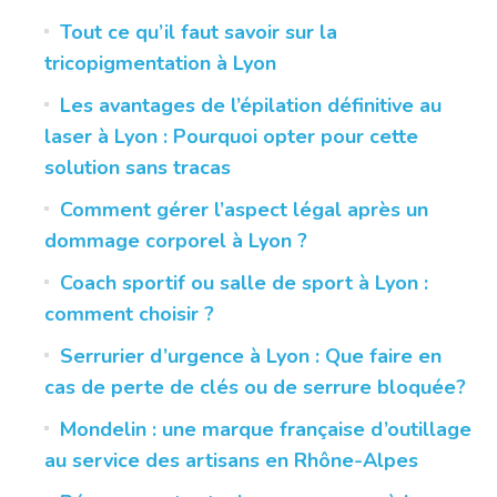
Tout ce qu’il faut savoir sur la
tricopigmentation à Lyon
Les avantages de l’épilation définitive au
laser à Lyon : Pourquoi opter pour cette
solution sans tracas
Comment gérer l’aspect légal après un
dommage corporel à Lyon ?
Coach sportif ou salle de sport à Lyon :
comment choisir ?
Serrurier d’urgence à Lyon : Que faire en
cas de perte de clés ou de serrure bloquée?
Mondelin : une marque française d’outillage
au service des artisans en Rhône-Alpes