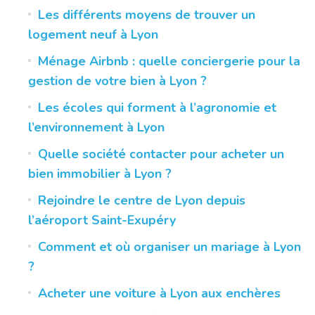
Les différents moyens de trouver un
logement neuf à Lyon
Ménage Airbnb : quelle conciergerie pour la
gestion de votre bien à Lyon ?
Les écoles qui forment à l’agronomie et
l’environnement à Lyon
Quelle société contacter pour acheter un
bien immobilier à Lyon ?
Rejoindre le centre de Lyon depuis
l’aéroport Saint-Exupéry
Comment et où organiser un mariage à Lyon
?
Acheter une voiture à Lyon aux enchères