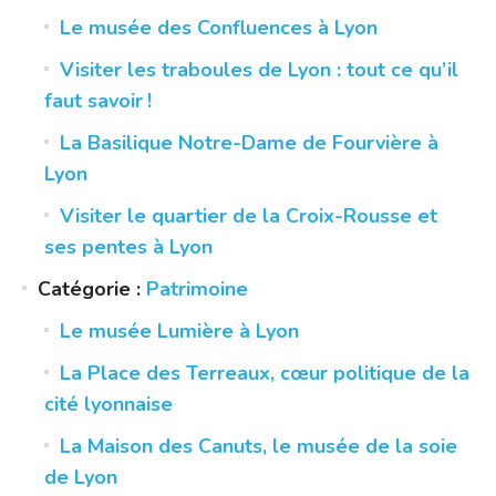
Le musée des Confluences à Lyon
Visiter les traboules de Lyon : tout ce qu’il
faut savoir !
La Basilique Notre-Dame de Fourvière à
Lyon
Visiter le quartier de la Croix-Rousse et
ses pentes à Lyon
Catégorie :
Patrimoine
Le musée Lumière à Lyon
La Place des Terreaux, cœur politique de la
cité lyonnaise
La Maison des Canuts, le musée de la soie
de Lyon