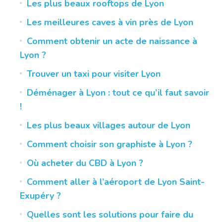
Les plus beaux rooftops de Lyon
Les meilleures caves à vin près de Lyon
Comment obtenir un acte de naissance à
Lyon ?
Trouver un taxi pour visiter Lyon
Déménager à Lyon : tout ce qu’il faut savoir
!
Les plus beaux villages autour de Lyon
Comment choisir son graphiste à Lyon ?
Où acheter du CBD à Lyon ?
Comment aller à l’aéroport de Lyon Saint-
Exupéry ?
Quelles sont les solutions pour faire du