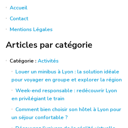
Accueil
Contact
Mentions Légales
Articles par catégorie
Catégorie :
Activités
Louer un minibus à Lyon : la solution idéale
pour voyager en groupe et explorer la région
Week-end responsable : redécouvrir Lyon
en privilégiant le train
Comment bien choisir son hôtel à Lyon pour
un séjour confortable ?