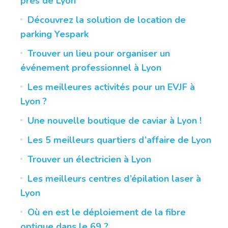
près de Lyon
Découvrez la solution de location de
parking Yespark
Trouver un lieu pour organiser un
événement professionnel à Lyon
Les meilleures activités pour un EVJF à
Lyon ?
Une nouvelle boutique de caviar à Lyon !
Les 5 meilleurs quartiers d’affaire de Lyon
Trouver un électricien à Lyon
Les meilleurs centres d’épilation laser à
Lyon
Où en est le déploiement de la fibre
optique dans le 69 ?