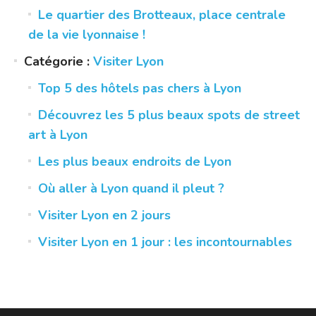
Le quartier des Brotteaux, place centrale
de la vie lyonnaise !
Catégorie :
Visiter Lyon
Top 5 des hôtels pas chers à Lyon
Découvrez les 5 plus beaux spots de street
art à Lyon
Les plus beaux endroits de Lyon
Où aller à Lyon quand il pleut ?
Visiter Lyon en 2 jours
Visiter Lyon en 1 jour : les incontournables