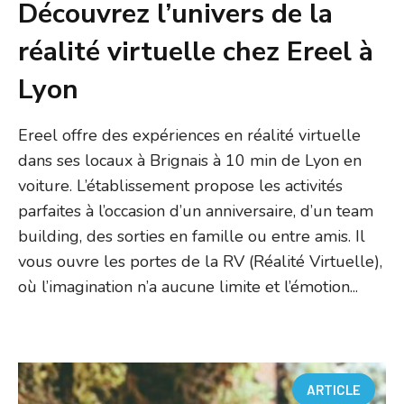
Découvrez l’univers de la
réalité virtuelle chez Ereel à
Lyon
Ereel offre des expériences en réalité virtuelle
dans ses locaux à Brignais à 10 min de Lyon en
voiture. L’établissement propose les activités
parfaites à l’occasion d’un anniversaire, d’un team
building, des sorties en famille ou entre amis. Il
vous ouvre les portes de la RV (Réalité Virtuelle),
où l’imagination n’a aucune limite et l’émotion...
ARTICLE