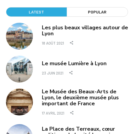
LATEST
POPULAR
Les plus beaux villages autour de
Lyon
18 AOÛT 2021
Le musée Lumière à Lyon
23 JUIN 2021
Le Musée des Beaux-Arts de
Lyon, le deuxième musée plus
important de France
17 AVRIL 2021
La Place des Terreaux, cœur