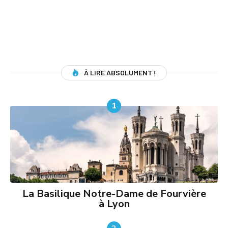
À LIRE ABSOLUMENT !
1
La Basilique Notre-Dame de Fourvière
à Lyon