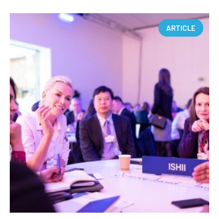
ARTICLE