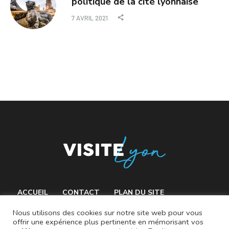
politique de la cité lyonnaise
7 AVRIL 2021
ACCUEIL
CONTACT
PLAN DU SITE
MENTIONS LÉGALES
Nous utilisons des cookies sur notre site web pour vous
offrir une expérience plus pertinente en mémorisant vos