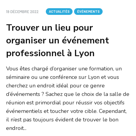
19 DÉCEMBRE 2022
ACTUALITÉS
ÉVÉNEMENTS
Trouver un lieu pour
organiser un événement
professionnel à Lyon
Vous êtes chargé d’organiser une formation, un
séminaire ou une conférence sur Lyon et vous
cherchez un endroit idéal pour ce genre
d’événements ? Sachez que le choix de la salle de
réunion est primordial pour réussir vos objectifs
événementiels et toucher votre cible. Cependant,
il n’est pas toujours évident de trouver le bon
endroit...