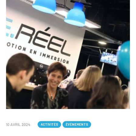
10 AVRIL 2024
ACTIVITÉS
ÉVÉNEMENTS