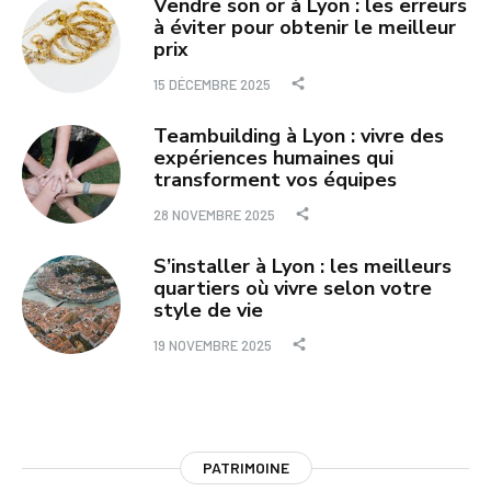
Vendre son or à Lyon : les erreurs
à éviter pour obtenir le meilleur
prix
15 DÉCEMBRE 2025
Teambuilding à Lyon : vivre des
expériences humaines qui
transforment vos équipes
28 NOVEMBRE 2025
S’installer à Lyon : les meilleurs
quartiers où vivre selon votre
style de vie
19 NOVEMBRE 2025
PATRIMOINE