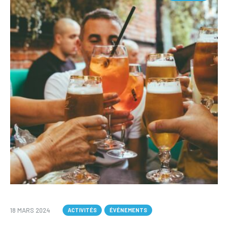
18 MARS 2024
ACTIVITÉS
ÉVÉNEMENTS