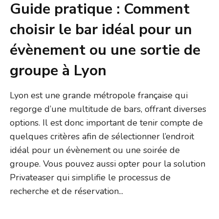
Guide pratique : Comment
choisir le bar idéal pour un
évènement ou une sortie de
groupe à Lyon
Lyon est une grande métropole française qui
regorge d’une multitude de bars, offrant diverses
options. Il est donc important de tenir compte de
quelques critères afin de sélectionner l’endroit
idéal pour un évènement ou une soirée de
groupe. Vous pouvez aussi opter pour la solution
Privateaser qui simplifie le processus de
recherche et de réservation...