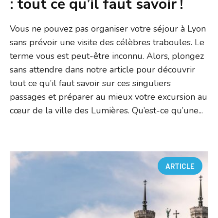
: tout ce qu’il faut savoir !
Vous ne pouvez pas organiser votre séjour à Lyon
sans prévoir une visite des célèbres traboules. Le
terme vous est peut-être inconnu. Alors, plongez
sans attendre dans notre article pour découvrir
tout ce qu’il faut savoir sur ces singuliers
passages et préparer au mieux votre excursion au
cœur de la ville des Lumières. Qu’est-ce qu’une...
ARTICLE