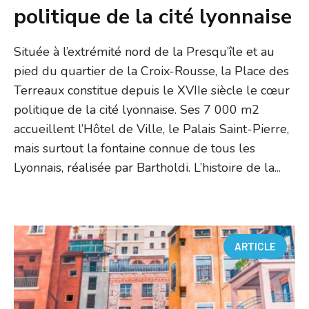
politique de la cité lyonnaise
Située à l’extrémité nord de la Presqu’île et au
pied du quartier de la Croix-Rousse, la Place des
Terreaux constitue depuis le XVIIe siècle le cœur
politique de la cité lyonnaise. Ses 7 000 m2
accueillent l’Hôtel de Ville, le Palais Saint-Pierre,
mais surtout la fontaine connue de tous les
Lyonnais, réalisée par Bartholdi. L’histoire de la...
ARTICLE