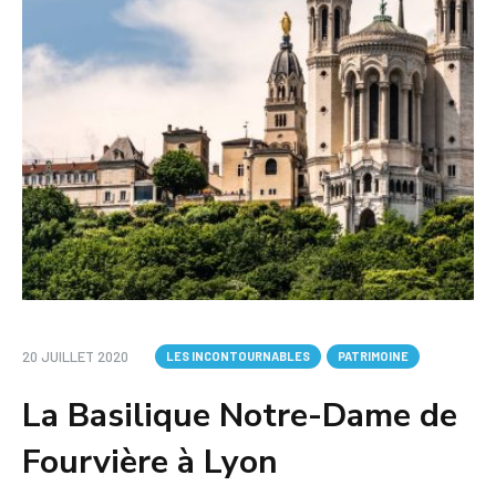
20 JUILLET 2020
LES INCONTOURNABLES
PATRIMOINE
La Basilique Notre-Dame de
Fourvière à Lyon