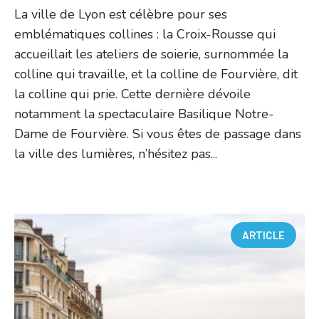
La ville de Lyon est célèbre pour ses
emblématiques collines : la Croix-Rousse qui
accueillait les ateliers de soierie, surnommée la
colline qui travaille, et la colline de Fourvière, dit
la colline qui prie. Cette dernière dévoile
notamment la spectaculaire Basilique Notre-
Dame de Fourvière. Si vous êtes de passage dans
la ville des lumières, n’hésitez pas...
ARTICLE