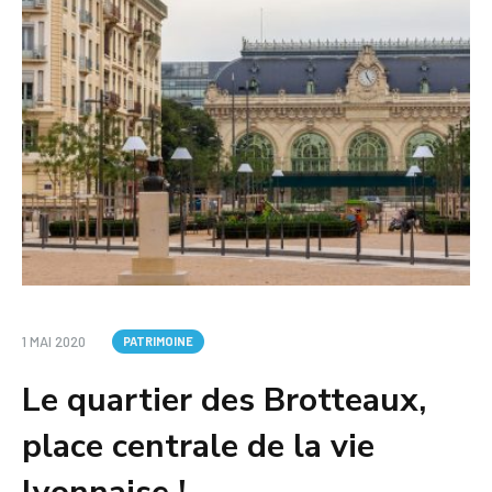
1 MAI 2020
PATRIMOINE
Le quartier des Brotteaux,
place centrale de la vie