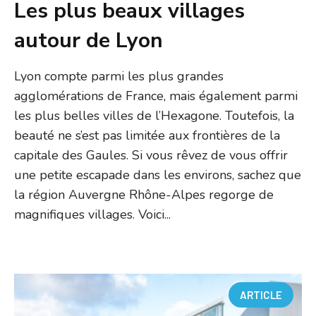
Les plus beaux villages
autour de Lyon
Lyon compte parmi les plus grandes
agglomérations de France, mais également parmi
les plus belles villes de l’Hexagone. Toutefois, la
beauté ne s’est pas limitée aux frontières de la
capitale des Gaules. Si vous rêvez de vous offrir
une petite escapade dans les environs, sachez que
la région Auvergne Rhône-Alpes regorge de
magnifiques villages. Voici...
ARTICLE