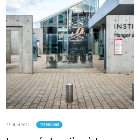
23 JUIN 2021
PATRIMOINE