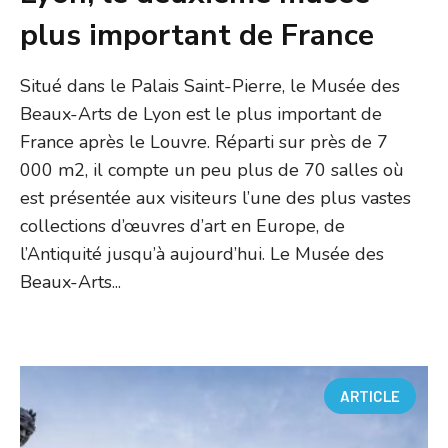
plus important de France
Situé dans le Palais Saint-Pierre, le Musée des
Beaux-Arts de Lyon est le plus important de
France après le Louvre. Réparti sur près de 7
000 m2, il compte un peu plus de 70 salles où
est présentée aux visiteurs l’une des plus vastes
collections d’œuvres d’art en Europe, de
l’Antiquité jusqu’à aujourd’hui. Le Musée des
Beaux-Arts...
ARTICLE