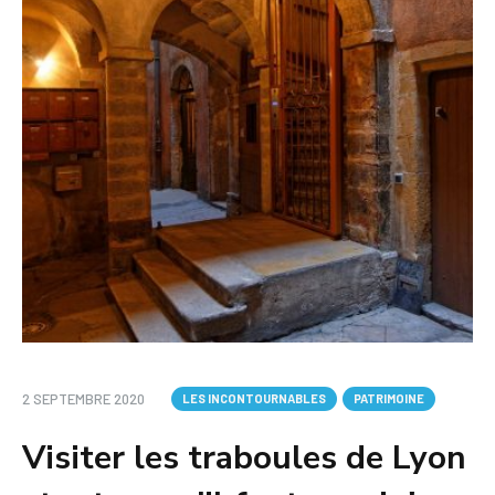
2 SEPTEMBRE 2020
LES INCONTOURNABLES
PATRIMOINE
Visiter les traboules de Lyon