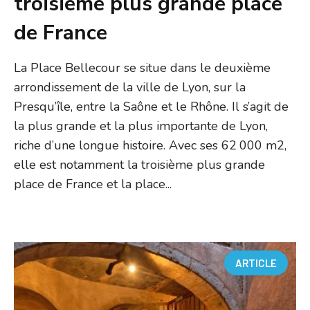
troisième plus grande place
de France
La Place Bellecour se situe dans le deuxième
arrondissement de la ville de Lyon, sur la
Presqu’île, entre la Saône et le Rhône. Il s’agit de
la plus grande et la plus importante de Lyon,
riche d’une longue histoire. Avec ses 62 000 m2,
elle est notamment la troisième plus grande
place de France et la place...
ARTICLE