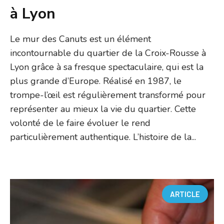
à Lyon
Le mur des Canuts est un élément
incontournable du quartier de la Croix-Rousse à
Lyon grâce à sa fresque spectaculaire, qui est la
plus grande d’Europe. Réalisé en 1987, le
trompe-l’œil est régulièrement transformé pour
représenter au mieux la vie du quartier. Cette
volonté de le faire évoluer le rend
particulièrement authentique. L’histoire de la...
ARTICLE