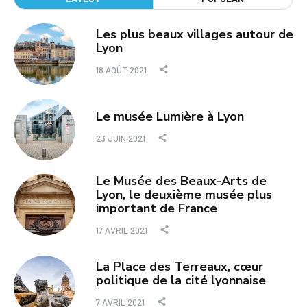
Les plus beaux villages autour de
Lyon
18 AOÛT 2021
Le musée Lumière à Lyon
23 JUIN 2021
Le Musée des Beaux-Arts de
Lyon, le deuxième musée plus
important de France
17 AVRIL 2021
La Place des Terreaux, cœur
politique de la cité lyonnaise
7 AVRIL 2021