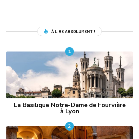
À LIRE ABSOLUMENT !
1
La Basilique Notre-Dame de Fourvière
à Lyon
2