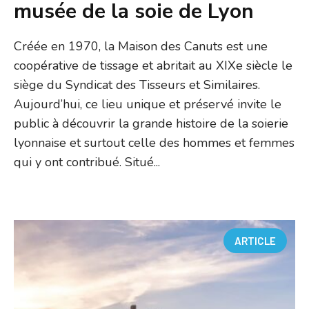
musée de la soie de Lyon
Créée en 1970, la Maison des Canuts est une
coopérative de tissage et abritait au XIXe siècle le
siège du Syndicat des Tisseurs et Similaires.
Aujourd’hui, ce lieu unique et préservé invite le
public à découvrir la grande histoire de la soierie
lyonnaise et surtout celle des hommes et femmes
qui y ont contribué. Situé...
ARTICLE