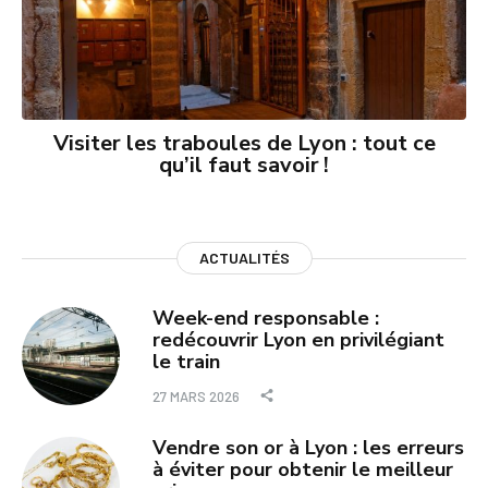
Visiter les traboules de Lyon : tout ce
qu’il faut savoir !
ACTUALITÉS
Week-end responsable :
redécouvrir Lyon en privilégiant
le train
27 MARS 2026
Vendre son or à Lyon : les erreurs
à éviter pour obtenir le meilleur