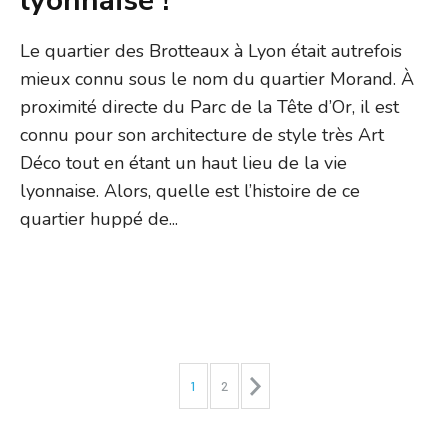
lyonnaise !
Le quartier des Brotteaux à Lyon était autrefois
mieux connu sous le nom du quartier Morand. À
proximité directe du Parc de la Tête d’Or, il est
connu pour son architecture de style très Art
Déco tout en étant un haut lieu de la vie
lyonnaise. Alors, quelle est l’histoire de ce
quartier huppé de...
1
2