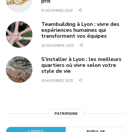
prix
15 DÉCEMBRE 2025
Teambuilding à Lyon : vivre des
expériences humaines qui
transforment vos équipes
28 NOVEMBRE 2025
S’installer à Lyon : les meilleurs
quartiers où vivre selon votre
style de vie
19 NOVEMBRE 2025
PATRIMOINE
LATEST
POPULAR