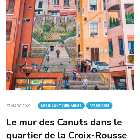
27 MARS 2021
LES INCONTOURNABLES
PATRIMOINE
Le mur des Canuts dans le
quartier de la Croix-Rousse