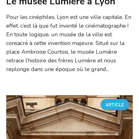
Le musée Lumière à Lyon
Pour les cinéphiles, Lyon est une ville capitale. En
effet, c’est là que fut inventé le cinématographe !
En toute logique, un musée de la ville est
consacré à cette invention majeure. Situé sur la
place Ambroise Courtois, le musée Lumière
retrace l’histoire des frères Lumière et nous
replonge dans une époque où le grand...
ARTICLE