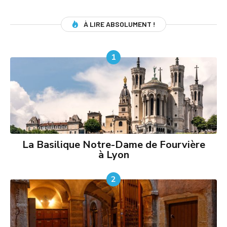
À LIRE ABSOLUMENT !
1
La Basilique Notre-Dame de Fourvière
à Lyon
2