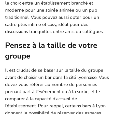
le choix entre un établissement branché et
moderne pour une soirée animée ou un pub
traditionnel. Vous pouvez aussi opter pour un
cadre plus intime et cosy, idéal pour des
discussions tranquilles entre amis ou collègues.
Pensez à la taille de votre
groupe
Il est crucial de se baser sur la taille du groupe
avant de choisir un bar dans la cité lyonnaise. Vous
devez vous référer au nombre de personnes
prenant part à l’évènement ou à la sortie, et le
comparer à la capacité d’accueil de
l’établissement. Pour rappel, certains bars à Lyon
donnent la possibilité de réserver des espaces