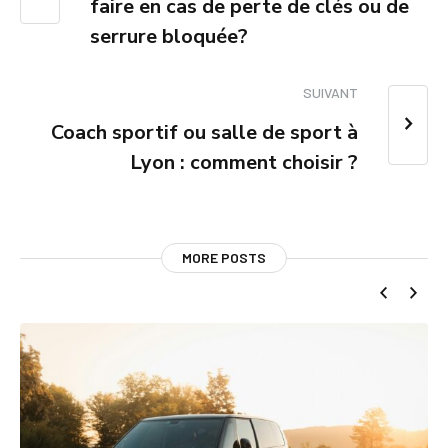
faire en cas de perte de clés ou de
serrure bloquée?
SUIVANT
Coach sportif ou salle de sport à
Lyon : comment choisir ?
MORE POSTS