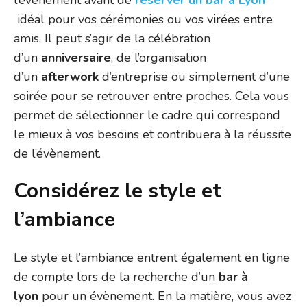
l’évènement avant de
réserver un bar à Lyon
idéal pour vos cérémonies ou vos virées entre
amis. Il peut s’agir de la célébration
d’un
anniversaire
, de l’organisation
d’un
afterwork
d’entreprise ou simplement d’une
soirée pour se retrouver entre proches. Cela vous
permet de sélectionner le cadre qui correspond
le mieux à vos besoins et contribuera à la réussite
de l’évènement.
Considérez le style et
l’ambiance
Le style et l’ambiance entrent également en ligne
de compte lors de la recherche d’un
bar à
lyon
pour un évènement. En la matière, vous avez