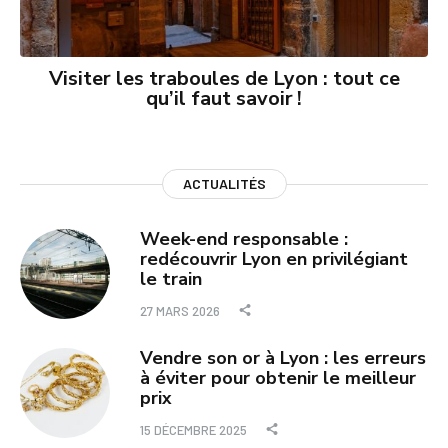
Visiter les traboules de Lyon : tout ce
qu’il faut savoir !
ACTUALITÉS
Week-end responsable :
redécouvrir Lyon en privilégiant
le train
27 MARS 2026
Vendre son or à Lyon : les erreurs
à éviter pour obtenir le meilleur
prix
15 DÉCEMBRE 2025