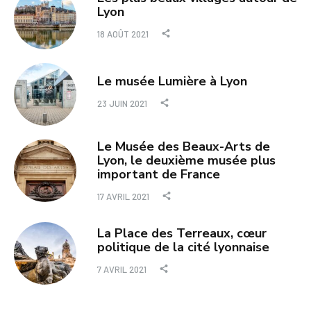
Lyon
18 AOÛT 2021
Le musée Lumière à Lyon
23 JUIN 2021
Le Musée des Beaux-Arts de
Lyon, le deuxième musée plus
important de France
17 AVRIL 2021
La Place des Terreaux, cœur
politique de la cité lyonnaise
7 AVRIL 2021