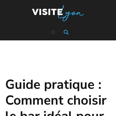
Guide pratique :
Comment choisir