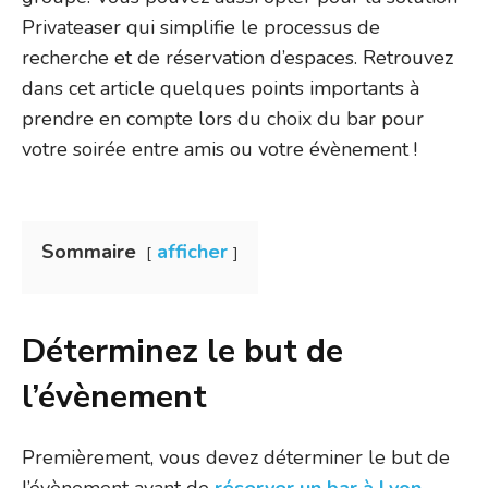
Privateaser qui simplifie le processus de
recherche et de réservation d’espaces. Retrouvez
dans cet article quelques points importants à
prendre en compte lors du choix du bar pour
votre soirée entre amis ou votre évènement !
Sommaire
afficher
Déterminez le but de
l’évènement
Premièrement, vous devez déterminer le but de