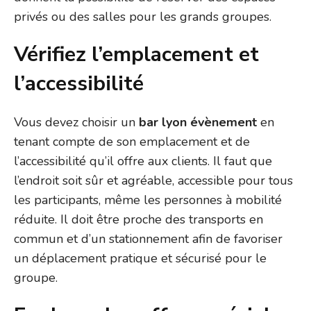
privés ou des salles pour les grands groupes.
Vérifiez l’emplacement et
l’accessibilité
Vous devez choisir un
bar lyon évènement
en
tenant compte de son emplacement et de
l’accessibilité qu’il offre aux clients. Il faut que
l’endroit soit sûr et agréable, accessible pour tous
les participants, même les personnes à mobilité
réduite. Il doit être proche des transports en
commun et d’un stationnement afin de favoriser
un déplacement pratique et sécurisé pour le
groupe.