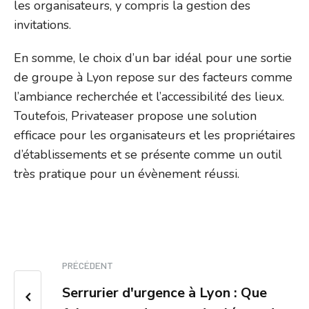
les organisateurs, y compris la gestion des
invitations.
En somme, le choix d’un bar idéal pour une sortie
de groupe à Lyon repose sur des facteurs comme
l’ambiance recherchée et l’accessibilité des lieux.
Toutefois, Privateaser propose une solution
efficace pour les organisateurs et les propriétaires
d’établissements et se présente comme un outil
très pratique pour un évènement réussi.
PRÉCÉDENT
Serrurier d'urgence à Lyon : Que