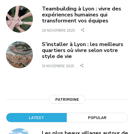
Teambuilding à Lyon : vivre des
expériences humaines qui
transforment vos équipes
28 NOVEMBRE 2025
S’installer à Lyon : les meilleurs
quartiers où vivre selon votre
style de vie
19 NOVEMBRE 2025
PATRIMOINE
LATEST
POPULAR
Les plus beaux villages autour de