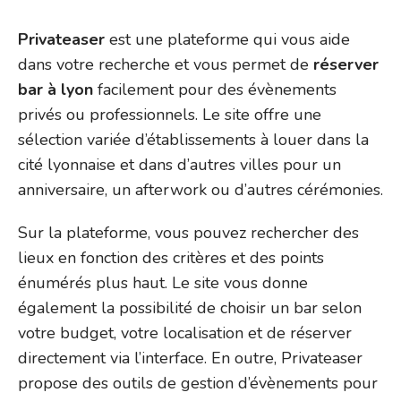
Privateaser
est une plateforme qui vous aide
dans votre recherche et vous permet de
réserver
bar à lyon
facilement pour des évènements
privés ou professionnels. Le site offre une
sélection variée d’établissements à louer dans la
cité lyonnaise et dans d’autres villes pour un
anniversaire, un afterwork ou d’autres cérémonies.
Sur la plateforme, vous pouvez rechercher des
lieux en fonction des critères et des points
énumérés plus haut. Le site vous donne
également la possibilité de choisir un bar selon
votre budget, votre localisation et de réserver
directement via l’interface. En outre, Privateaser
propose des outils de gestion d’évènements pour