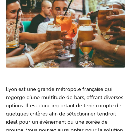
Lyon est une grande métropole française qui
regorge d’une multitude de bars, offrant diverses
options. Il est donc important de tenir compte de
quelques critères afin de sélectionner l’endroit
idéal pour un évènement ou une soirée de
groupe. Vous pouvez aussi opter pour la solution