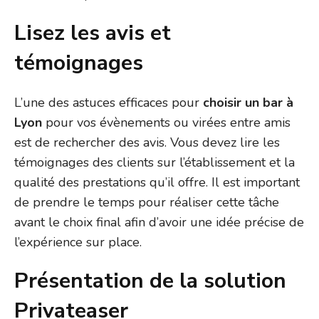
Lisez les avis et
témoignages
L’une des astuces efficaces pour
choisir un bar à
Lyon
pour vos évènements ou virées entre amis
est de rechercher des avis. Vous devez lire les
témoignages des clients sur l’établissement et la
qualité des prestations qu’il offre. Il est important
de prendre le temps pour réaliser cette tâche
avant le choix final afin d’avoir une idée précise de
l’expérience sur place.
Présentation de la solution
Privateaser