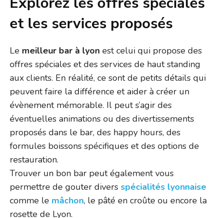
Explorez les offres spéciales
et les services proposés
Le
meilleur bar à lyon
est celui qui propose des
offres spéciales et des services de haut standing
aux clients. En réalité, ce sont de petits détails qui
peuvent faire la différence et aider à créer un
évènement mémorable. Il peut s’agir des
éventuelles animations ou des divertissements
proposés dans le bar, des happy hours, des
formules boissons spécifiques et des options de
restauration.
Trouver un bon bar peut également vous
permettre de gouter divers
spécialités lyonnaise
comme le
mâchon
, le pâté en croûte ou encore la
rosette de Lyon.