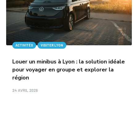
ACTIVITÉS
VISITER LYON
Louer un minibus à Lyon : la solution idéale
pour voyager en groupe et explorer la
région
24 AVRIL 2026