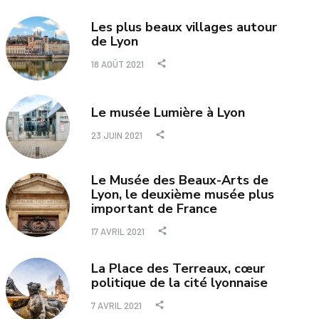
Les plus beaux villages autour
de Lyon
18 AOÛT 2021
Le musée Lumière à Lyon
23 JUIN 2021
Le Musée des Beaux-Arts de
Lyon, le deuxième musée plus
important de France
17 AVRIL 2021
La Place des Terreaux, cœur
politique de la cité lyonnaise
7 AVRIL 2021