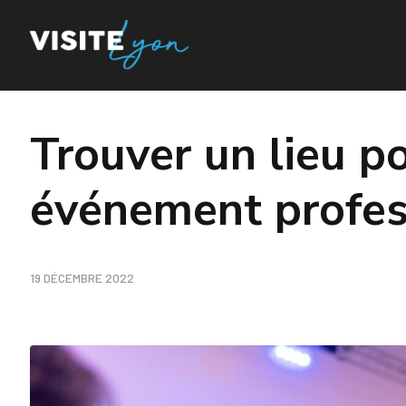
Trouver un lieu p
événement profes
19 DÉCEMBRE 2022