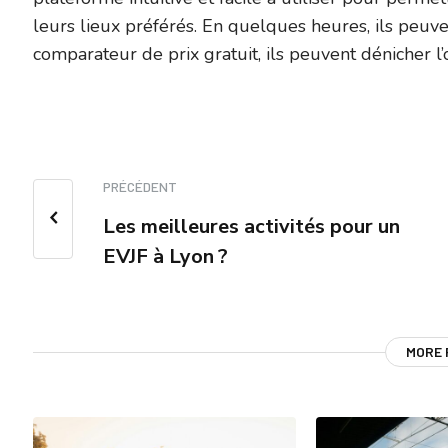
leurs lieux préférés. En quelques heures, ils peuve
comparateur de prix gratuit, ils peuvent dénicher l’o
PRÉCÉDENT
Les meilleures activités pour un
EVJF à Lyon ?
MORE