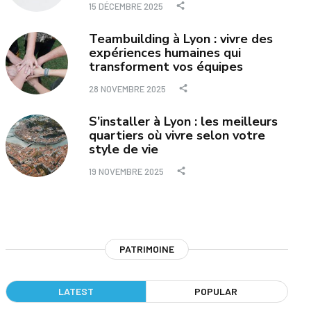
15 DÉCEMBRE 2025
Teambuilding à Lyon : vivre des
expériences humaines qui
transforment vos équipes
28 NOVEMBRE 2025
S’installer à Lyon : les meilleurs
quartiers où vivre selon votre
style de vie
19 NOVEMBRE 2025
PATRIMOINE
LATEST
POPULAR