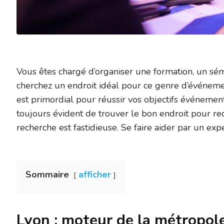
Vous êtes chargé d’organiser une formation, un sé
cherchez un endroit idéal pour ce genre d’événemen
est primordial pour réussir vos objectifs événementi
toujours évident de trouver le bon endroit pour rec
recherche est fastidieuse. Se faire aider par un exp
Sommaire
afficher
Lyon : moteur de la métropol