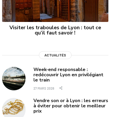
Visiter les traboules de Lyon : tout ce
qu’il faut savoir !
ACTUALITÉS
Week-end responsable :
redécouvrir Lyon en privilégiant
le train
27 MARS 2026
Vendre son or à Lyon : les erreurs
à éviter pour obtenir le meilleur
prix