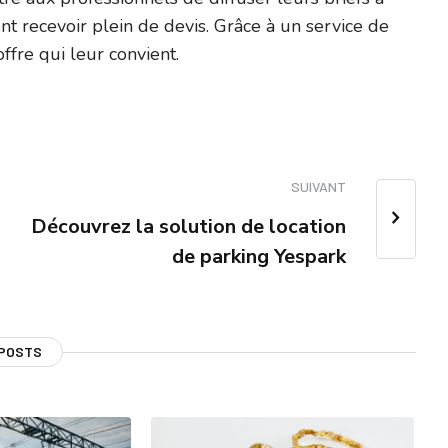
nt recevoir plein de devis. Grâce à un service de
ffre qui leur convient.
SUIVANT
Découvrez la solution de location
de parking Yespark
 POSTS