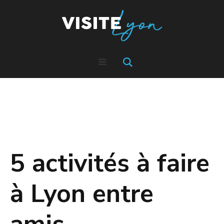
5 activités à faire
à Lyon entre