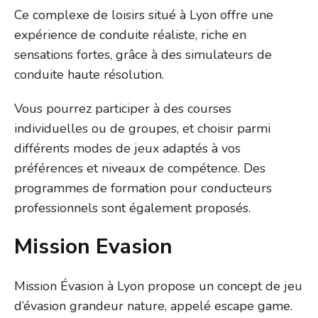
Ce complexe de loisirs situé à Lyon offre une
expérience de conduite réaliste, riche en
sensations fortes, grâce à des simulateurs de
conduite haute résolution.
Vous pourrez participer à des courses
individuelles ou de groupes, et choisir parmi
différents modes de jeux adaptés à vos
préférences et niveaux de compétence. Des
programmes de formation pour conducteurs
professionnels sont également proposés.
Mission Evasion
Mission Évasion à Lyon propose un concept de jeu
d’évasion grandeur nature, appelé escape game.