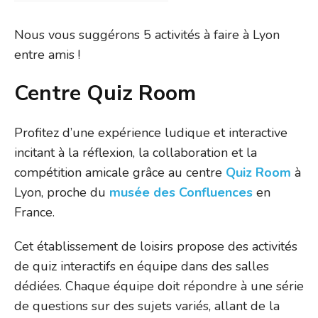
Nous vous suggérons 5 activités à faire à Lyon
entre amis !
Centre Quiz Room
Profitez d’une expérience ludique et interactive
incitant à la réflexion, la collaboration et la
compétition amicale grâce au centre
Quiz Room
à
Lyon, proche du
musée des Confluences
en
France.
Cet établissement de loisirs propose des activités
de quiz interactifs en équipe dans des salles
dédiées. Chaque équipe doit répondre à une série
de questions sur des sujets variés, allant de la