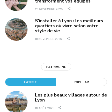
transforment vos équipes
28 NOVEMBRE 2025
S’installer à Lyon : les meilleurs
quartiers où vivre selon votre
style de vie
19 NOVEMBRE 2025
PATRIMOINE
LATEST
POPULAR
Les plus beaux villages autour de
Lyon
18 AOÛT 2021