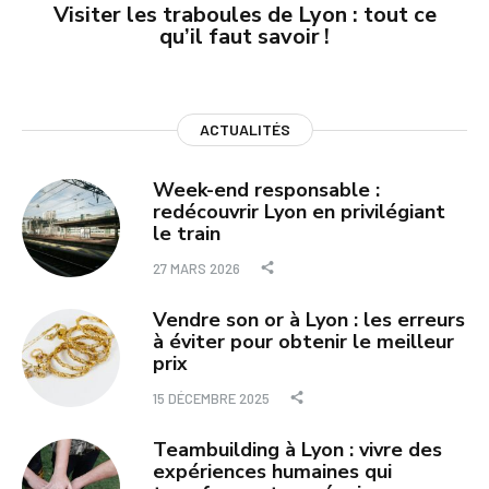
Visiter les traboules de Lyon : tout ce
qu’il faut savoir !
ACTUALITÉS
Week-end responsable :
redécouvrir Lyon en privilégiant
le train
27 MARS 2026
Vendre son or à Lyon : les erreurs
à éviter pour obtenir le meilleur
prix
15 DÉCEMBRE 2025
Teambuilding à Lyon : vivre des
expériences humaines qui