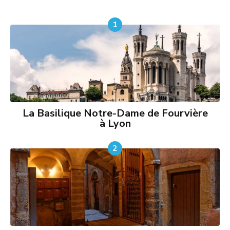
1
La Basilique Notre-Dame de Fourvière
à Lyon
2