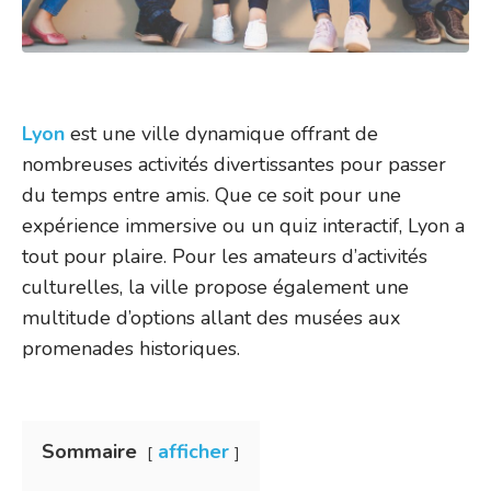
Lyon
est une ville dynamique offrant de
nombreuses activités divertissantes pour passer
du temps entre amis. Que ce soit pour une
expérience immersive ou un quiz interactif, Lyon a
tout pour plaire. Pour les amateurs d’activités
culturelles, la ville propose également une
multitude d’options allant des musées aux
promenades historiques.
Sommaire
afficher