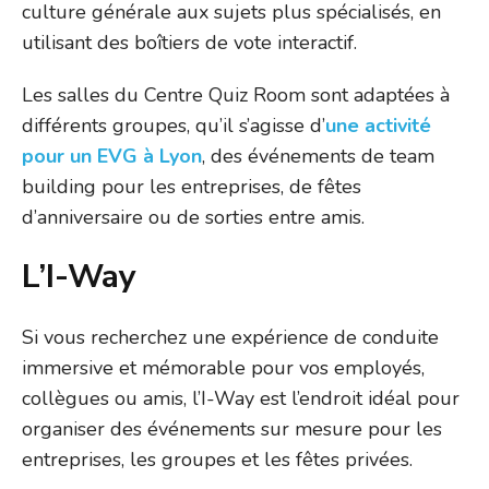
culture générale aux sujets plus spécialisés, en
utilisant des boîtiers de vote interactif.
Les salles du Centre Quiz Room sont adaptées à
différents groupes, qu’il s’agisse d’
une activité
pour un EVG à Lyon
, des événements de team
building pour les entreprises, de fêtes
d’anniversaire ou de sorties entre amis.
L’I-Way
Si vous recherchez une expérience de conduite
immersive et mémorable pour vos employés,
collègues ou amis, l’I-Way est l’endroit idéal pour
organiser des événements sur mesure pour les
entreprises, les groupes et les fêtes privées.