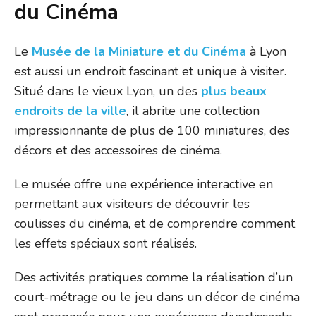
du Cinéma
Le
Musée de la Miniature et du Cinéma
à Lyon
est aussi un endroit fascinant et unique à visiter.
Situé dans le vieux Lyon, un des
plus beaux
endroits de la ville
, il abrite une collection
impressionnante de plus de 100 miniatures, des
décors et des accessoires de cinéma.
Le musée offre une expérience interactive en
permettant aux visiteurs de découvrir les
coulisses du cinéma, et de comprendre comment
les effets spéciaux sont réalisés.
Des activités pratiques comme la réalisation d’un
court-métrage ou le jeu dans un décor de cinéma