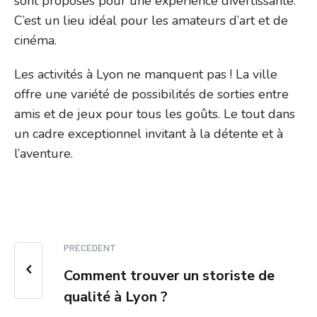
sont proposés pour une expérience divertissante.
C’est un lieu idéal pour les amateurs d’art et de
cinéma.
Les activités à Lyon ne manquent pas ! La ville
offre une variété de possibilités de sorties entre
amis et de jeux pour tous les goûts. Le tout dans
un cadre exceptionnel invitant à la détente et à
l’aventure.
PRÉCÉDENT
Comment trouver un storiste de
qualité à Lyon ?