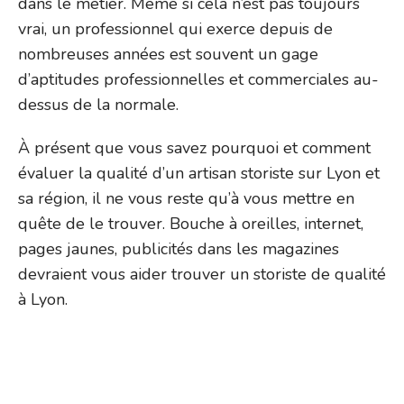
dans le métier. Même si cela n’est pas toujours
vrai, un professionnel qui exerce depuis de
nombreuses années est souvent un gage
d’aptitudes professionnelles et commerciales au-
dessus de la normale.
À présent que vous savez pourquoi et comment
évaluer la qualité d’un artisan storiste sur Lyon et
sa région, il ne vous reste qu’à vous mettre en
quête de le trouver. Bouche à oreilles, internet,
pages jaunes, publicités dans les magazines
devraient vous aider trouver un storiste de qualité
à Lyon.