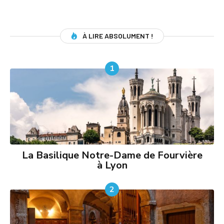
À LIRE ABSOLUMENT !
1
La Basilique Notre-Dame de Fourvière
à Lyon
2