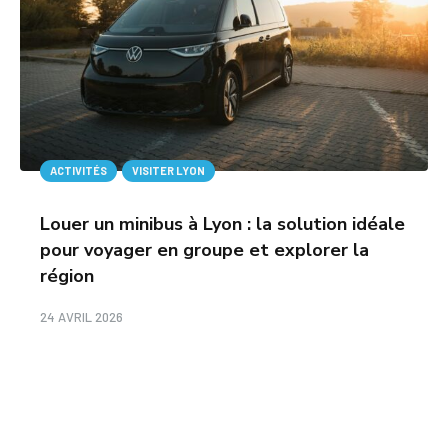
ACTIVITÉS
VISITER LYON
Louer un minibus à Lyon : la solution idéale
pour voyager en groupe et explorer la
région
24 AVRIL 2026