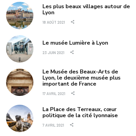
Les plus beaux villages autour de
Lyon
18 AOÛT 2021
Le musée Lumière à Lyon
23 JUIN 2021
Le Musée des Beaux-Arts de
Lyon, le deuxième musée plus
important de France
17 AVRIL 2021
La Place des Terreaux, cœur
politique de la cité lyonnaise
7 AVRIL 2021