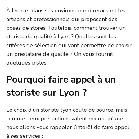
À Lyon et dans ses environs, nombreux sont les
artisans et professionnels qui proposent des
poses de stores. Toutefois, comment trouver un
storiste de qualité à Lyon ? Quelles sont les
critères de sélection qui vont permettre de choisir
un prestataire de qualité ? On vous fournit
quelques pistes.
Pourquoi faire appel à un
storiste sur Lyon ?
Le choix d’un storiste lyon coule de source, mais
comme deux précautions valent mieux qu’une,
nous allons vous rappeler l’intérêt de faire appel
à ses services :