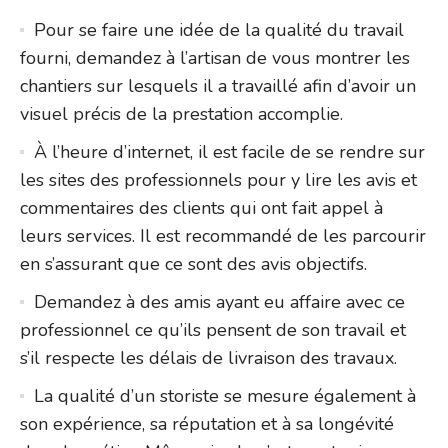
Pour se faire une idée de la qualité du travail
fourni, demandez à l’artisan de vous montrer les
chantiers sur lesquels il a travaillé afin d’avoir un
visuel précis de la prestation accomplie.
À l’heure d’internet, il est facile de se rendre sur
les sites des professionnels pour y lire les avis et
commentaires des clients qui ont fait appel à
leurs services. Il est recommandé de les parcourir
en s’assurant que ce sont des avis objectifs.
Demandez à des amis ayant eu affaire avec ce
professionnel ce qu’ils pensent de son travail et
s’il respecte les délais de livraison des travaux.
La qualité d’un storiste se mesure également à
son expérience, sa réputation et à sa longévité