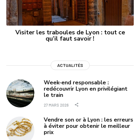
Visiter les traboules de Lyon : tout ce
qu’il faut savoir !
ACTUALITÉS
Week-end responsable :
redécouvrir Lyon en privilégiant
le train
27 MARS 2026
Vendre son or à Lyon : les erreurs
à éviter pour obtenir le meilleur
prix