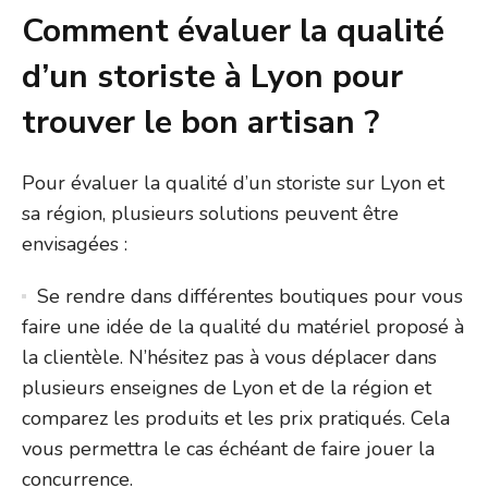
Comment évaluer la qualité
d’un storiste à Lyon pour
trouver le bon artisan ?
Pour évaluer la qualité d’un storiste sur Lyon et
sa région, plusieurs solutions peuvent être
envisagées :
Se rendre dans différentes boutiques pour vous
faire une idée de la qualité du matériel proposé à
la clientèle. N’hésitez pas à vous déplacer dans
plusieurs enseignes de Lyon et de la région et
comparez les produits et les prix pratiqués. Cela
vous permettra le cas échéant de faire jouer la
concurrence.