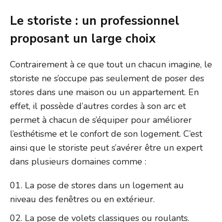
Le storiste : un professionnel
proposant un large choix
Contrairement à ce que tout un chacun imagine, le
storiste ne s’occupe pas seulement de poser des
stores dans une maison ou un appartement. En
effet, il possède d’autres cordes à son arc et
permet à chacun de s’équiper pour améliorer
l’esthétisme et le confort de son logement. C’est
ainsi que le storiste peut s’avérer être un expert
dans plusieurs domaines comme :
La pose de stores dans un logement au
niveau des fenêtres ou en extérieur.
La pose de volets classiques ou roulants.