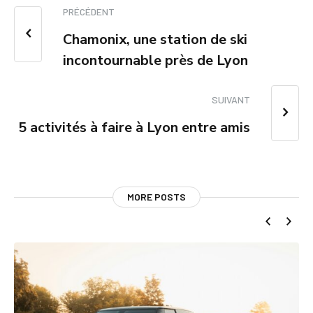
PRÉCÉDENT
Chamonix, une station de ski
incontournable près de Lyon
SUIVANT
5 activités à faire à Lyon entre amis
MORE POSTS