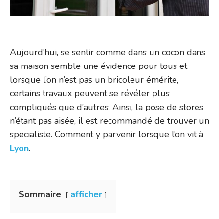
Aujourd’hui, se sentir comme dans un cocon dans
sa maison semble une évidence pour tous et
lorsque l’on n’est pas un bricoleur émérite,
certains travaux peuvent se révéler plus
compliqués que d’autres. Ainsi, la pose de stores
n’étant pas aisée, il est recommandé de trouver un
spécialiste. Comment y parvenir lorsque l’on vit à
Lyon
.
Sommaire
afficher