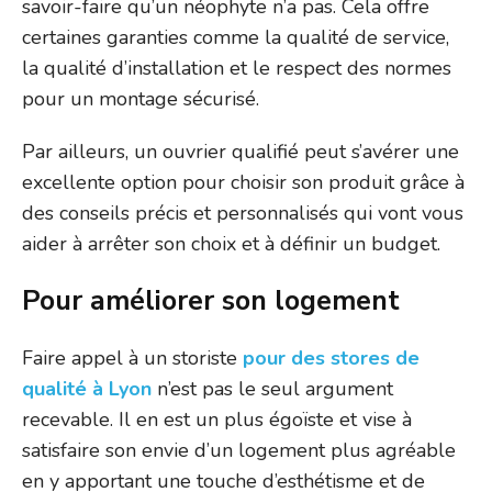
savoir-faire qu’un néophyte n’a pas. Cela offre
certaines garanties comme la qualité de service,
la qualité d’installation et le respect des normes
pour un montage sécurisé.
Par ailleurs, un ouvrier qualifié peut s’avérer une
excellente option pour choisir son produit grâce à
des conseils précis et personnalisés qui vont vous
aider à arrêter son choix et à définir un budget.
Pour améliorer son logement
Faire appel à un storiste
pour des stores de
qualité à Lyon
n’est pas le seul argument
recevable. Il en est un plus égoïste et vise à
satisfaire son envie d’un logement plus agréable
en y apportant une touche d’esthétisme et de