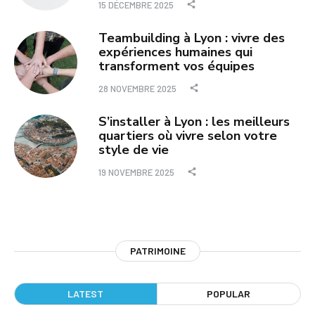
15 DÉCEMBRE 2025
Teambuilding à Lyon : vivre des
expériences humaines qui
transforment vos équipes
28 NOVEMBRE 2025
S’installer à Lyon : les meilleurs
quartiers où vivre selon votre
style de vie
19 NOVEMBRE 2025
PATRIMOINE
LATEST
POPULAR