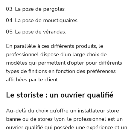
La pose de pergolas.
La pose de moustiquaires.
La pose de vérandas.
En parallèle à ces différents produits, le
professionnel dispose d’un large choix de
modèles qui permettent d’opter pour différents
types de finitions en fonction des préférences
affichées par le client.
Le storiste : un ouvrier qualifié
Au-delà du choix qu’offre un installateur store
banne ou de stores lyon, le professionnel est un
ouvrier qualifié qui possède une expérience et un