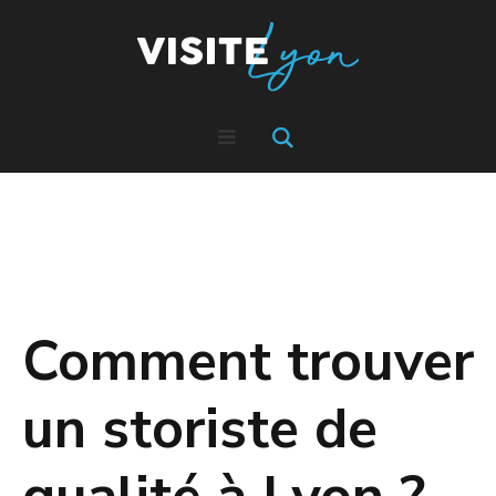
Comment trouver
un storiste de