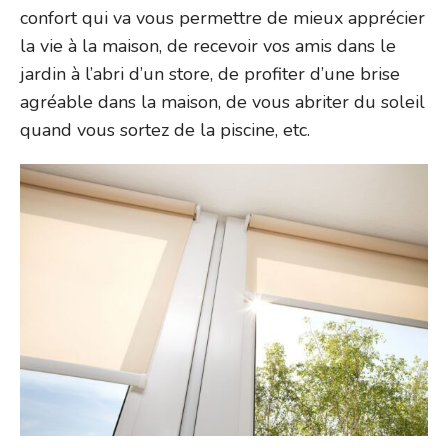
confort qui va vous permettre de mieux apprécier
la vie à la maison, de recevoir vos amis dans le
jardin à l’abri d’un store, de profiter d’une brise
agréable dans la maison, de vous abriter du soleil
quand vous sortez de la piscine, etc.