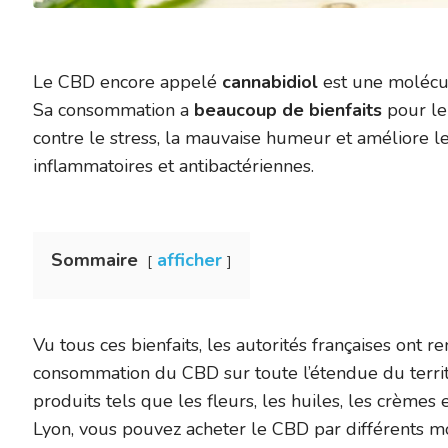
Le CBD encore appelé
cannabidiol
est une molécul
Sa consommation a
beaucoup de bienfaits
pour le
contre le stress, la mauvaise humeur et améliore le
inflammatoires et antibactériennes.
Sommaire
afficher
Vu tous ces bienfaits, les autorités françaises ont r
consommation du CBD sur toute l’étendue du territoi
produits tels que les fleurs, les huiles, les crème
Lyon, vous pouvez acheter le CBD par différents mo