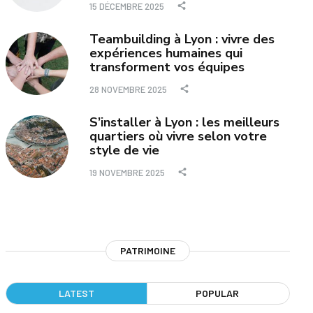
15 DÉCEMBRE 2025
Teambuilding à Lyon : vivre des
expériences humaines qui
transforment vos équipes
28 NOVEMBRE 2025
S’installer à Lyon : les meilleurs
quartiers où vivre selon votre
style de vie
19 NOVEMBRE 2025
PATRIMOINE
LATEST
POPULAR