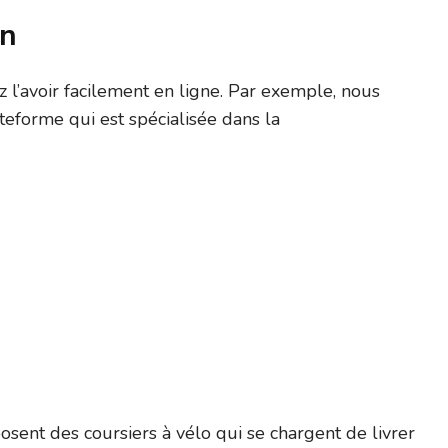
on
 l’avoir facilement en ligne. Par exemple, nous
ateforme qui est spécialisée dans la
osent des coursiers à vélo qui se chargent de livrer