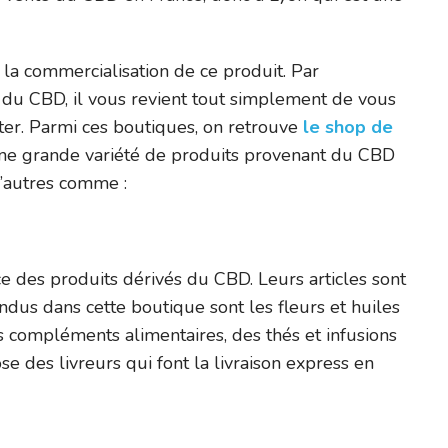
 la commercialisation de ce produit. Par
u du CBD, il vous revient tout simplement de vous
eter. Parmi ces boutiques, on retrouve
le shop de
une grande variété de produits provenant du CBD
d’autres comme :
 des produits dérivés du CBD. Leurs articles sont
ndus dans cette boutique sont les fleurs et huiles
 compléments alimentaires, des thés et infusions
 des livreurs qui font la livraison express en