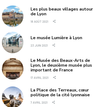
Les plus beaux villages autour
de Lyon
18 AOÛT 2021
Le musée Lumière à Lyon
23 JUIN 2021
Le Musée des Beaux-Arts de
Lyon, le deuxième musée plus
important de France
17 AVRIL 2021
La Place des Terreaux, cœur
politique de la cité lyonnaise
7 AVRIL 2021