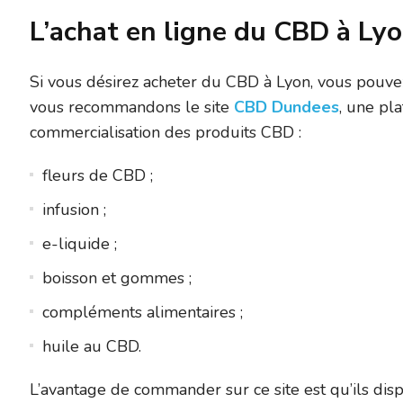
L’achat en ligne du CBD à Ly
Si vous désirez acheter du CBD à Lyon, vous pouvez
vous recommandons le site
CBD Dundees
, une pl
commercialisation des produits CBD :
fleurs de CBD ;
infusion ;
e-liquide ;
boisson et gommes ;
compléments alimentaires ;
huile au CBD.
L’avantage de commander sur ce site est qu’ils disp