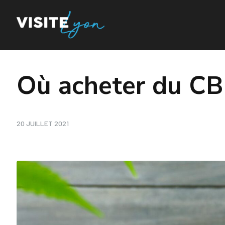
Où acheter du CB
20 JUILLET 2021