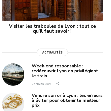
Visiter les traboules de Lyon : tout ce
qu’il faut savoir !
ACTUALITÉS
Week-end responsable :
redécouvrir Lyon en privilégiant
le train
27 MARS 2026
Vendre son or à Lyon : les erreurs
à éviter pour obtenir le meilleur
prix