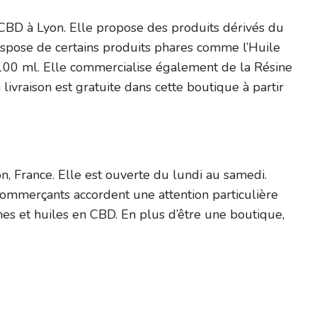
BD à Lyon. Elle propose des produits dérivés du
spose de certains produits phares comme l’Huile
00 ml. Elle commercialise également de la Résine
ivraison est gratuite dans cette boutique à partir
n, France. Elle est ouverte du lundi au samedi.
s commerçants accordent une attention particulière
mes et huiles en CBD. En plus d’être une boutique,