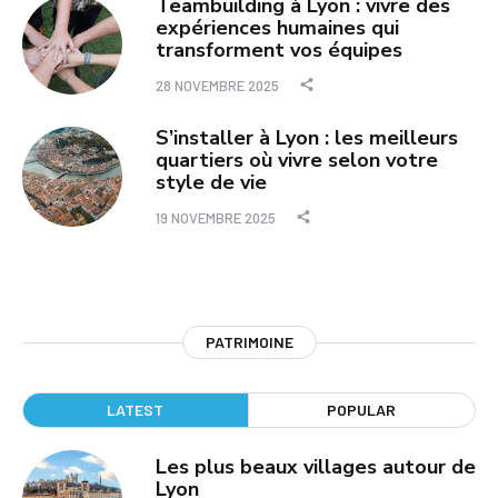
Teambuilding à Lyon : vivre des
expériences humaines qui
transforment vos équipes
28 NOVEMBRE 2025
S’installer à Lyon : les meilleurs
quartiers où vivre selon votre
style de vie
19 NOVEMBRE 2025
PATRIMOINE
LATEST
POPULAR
Les plus beaux villages autour de
Lyon