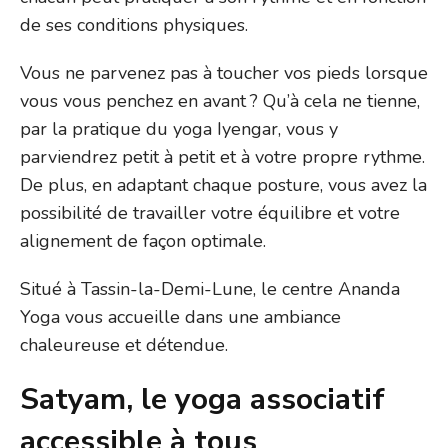
de ses conditions physiques.
Vous ne parvenez pas à toucher vos pieds lorsque
vous vous penchez en avant ? Qu’à cela ne tienne,
par la pratique du yoga Iyengar, vous y
parviendrez petit à petit et à votre propre rythme.
De plus, en adaptant chaque posture, vous avez la
possibilité de travailler votre équilibre et votre
alignement de façon optimale.
Situé à Tassin-la-Demi-Lune, le centre Ananda
Yoga vous accueille dans une ambiance
chaleureuse et détendue.
Satyam, le yoga associatif
accessible à tous