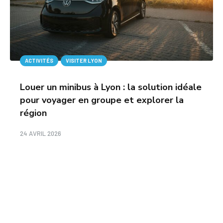
ACTIVITÉS
VISITER LYON
Louer un minibus à Lyon : la solution idéale
pour voyager en groupe et explorer la
région
24 AVRIL 2026