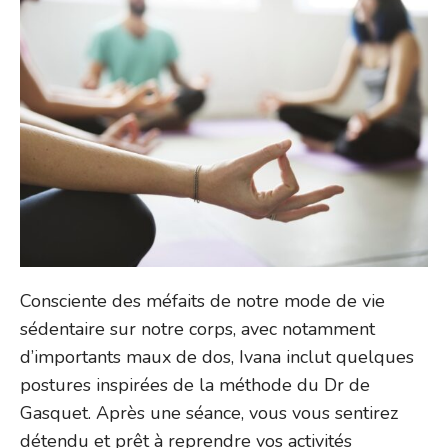
Consciente des méfaits de notre mode de vie
sédentaire sur notre corps, avec notamment
d’importants maux de dos, Ivana inclut quelques
postures inspirées de la méthode du Dr de
Gasquet. Après une séance, vous vous sentirez
détendu et prêt à reprendre vos activités