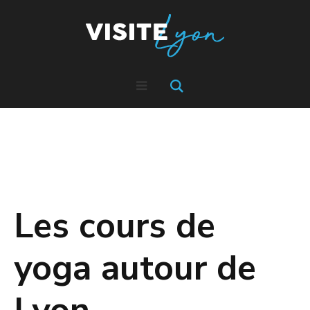
Les cours de
yoga autour de