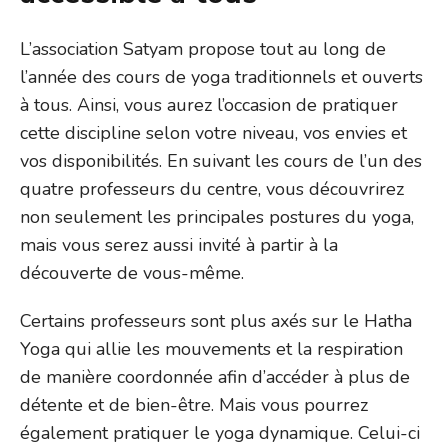
L’association Satyam propose tout au long de
l’année des cours de yoga traditionnels et ouverts
à tous. Ainsi, vous aurez l’occasion de pratiquer
cette discipline selon votre niveau, vos envies et
vos disponibilités. En suivant les cours de l’un des
quatre professeurs du centre, vous découvrirez
non seulement les principales postures du yoga,
mais vous serez aussi invité à partir à la
découverte de vous-même.
Certains professeurs sont plus axés sur le Hatha
Yoga qui allie les mouvements et la respiration
de manière coordonnée afin d’accéder à plus de
détente et de bien-être. Mais vous pourrez
également pratiquer le yoga dynamique. Celui-ci