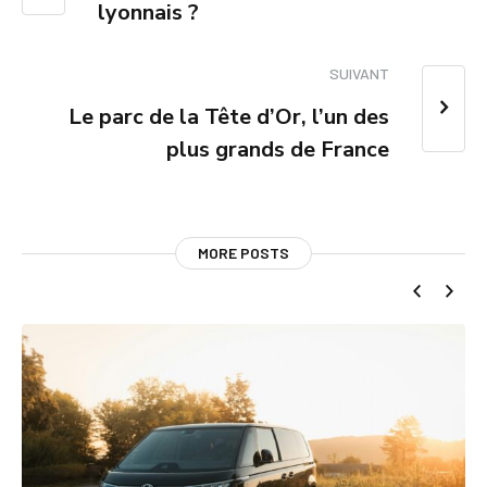
lyonnais ?
SUIVANT
Le parc de la Tête d’Or, l’un des
plus grands de France
MORE POSTS