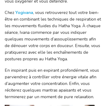
vous oxygéner et vous détendre.
Chez
Yogivana
, vous retrouverez tout votre bien-
être en combinant les techniques de respiration et
les mouvements fluides du Hatha Yoga. À chaque
séance, Ivana commence par vous indiquer
quelques mouvements d’assouplissements afin
de dénouer votre corps en douceur. Ensuite, vous
pratiquerez avec elle les enchaînements de
postures propres au Hatha Yoga.
En inspirant puis en expirant profondément, vous
parviendrez à contrôler votre énergie vitale afin
d’augmenter votre concentration. Enfin, vous
réciterez quelques mantras apaisants et vous
terminerez par un moment de pure relaxation.