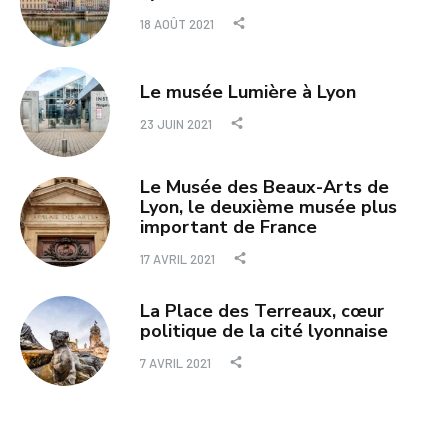
18 AOÛT 2021
Le musée Lumière à Lyon
23 JUIN 2021
Le Musée des Beaux-Arts de
Lyon, le deuxième musée plus
important de France
17 AVRIL 2021
La Place des Terreaux, cœur
politique de la cité lyonnaise
7 AVRIL 2021