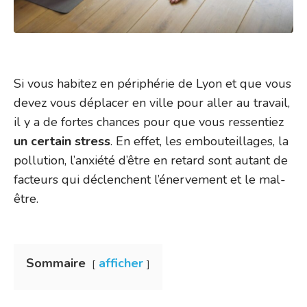
Si vous habitez en périphérie de Lyon et que vous
devez vous déplacer en ville pour aller au travail,
il y a de fortes chances pour que vous ressentiez
un certain stress
. En effet, les embouteillages, la
pollution, l’anxiété d’être en retard sont autant de
facteurs qui déclenchent l’énervement et le mal-
être.
Sommaire
afficher