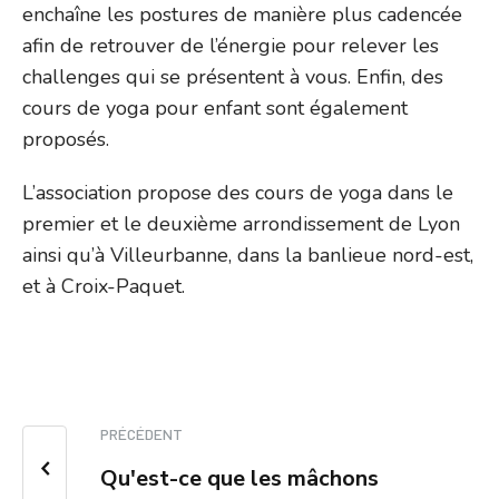
enchaîne les postures de manière plus cadencée
afin de retrouver de l’énergie pour relever les
challenges qui se présentent à vous. Enfin, des
cours de yoga pour enfant sont également
proposés.
L’association propose des cours de yoga dans le
premier et le deuxième arrondissement de Lyon
ainsi qu’à Villeurbanne, dans la banlieue nord-est,
et à Croix-Paquet.
PRÉCÉDENT
Qu'est-ce que les mâchons