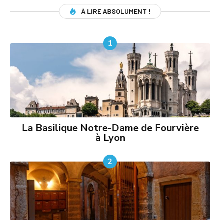
À LIRE ABSOLUMENT !
1
La Basilique Notre-Dame de Fourvière
à Lyon
2