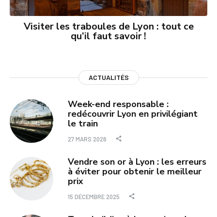
Visiter les traboules de Lyon : tout ce
qu’il faut savoir !
ACTUALITÉS
Week-end responsable :
redécouvrir Lyon en privilégiant
le train
27 MARS 2026
Vendre son or à Lyon : les erreurs
à éviter pour obtenir le meilleur
prix
15 DÉCEMBRE 2025