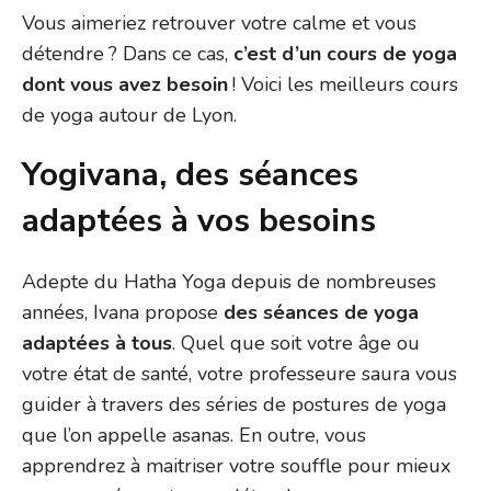
Vous aimeriez retrouver votre calme et vous
détendre ? Dans ce cas,
c’est d’un cours de yoga
dont vous avez besoin
! Voici les meilleurs cours
de yoga autour de Lyon.
Yogivana, des séances
adaptées à vos besoins
Adepte du Hatha Yoga depuis de nombreuses
années, Ivana propose
des séances de yoga
adaptées à tous
. Quel que soit votre âge ou
votre état de santé, votre professeure saura vous
guider à travers des séries de postures de yoga
que l’on appelle asanas. En outre, vous
apprendrez à maitriser votre souffle pour mieux