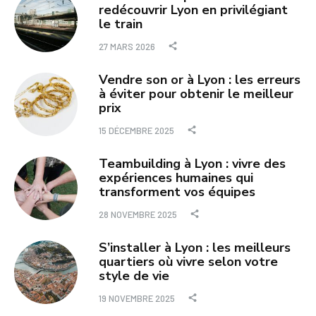
redécouvrir Lyon en privilégiant
le train
27 MARS 2026
Vendre son or à Lyon : les erreurs
à éviter pour obtenir le meilleur
prix
15 DÉCEMBRE 2025
Teambuilding à Lyon : vivre des
expériences humaines qui
transforment vos équipes
28 NOVEMBRE 2025
S’installer à Lyon : les meilleurs
quartiers où vivre selon votre
style de vie
19 NOVEMBRE 2025