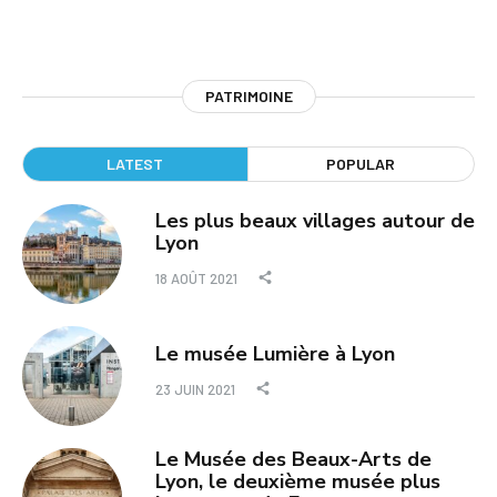
PATRIMOINE
LATEST
POPULAR
Les plus beaux villages autour de
Lyon
18 AOÛT 2021
Le musée Lumière à Lyon
23 JUIN 2021
Le Musée des Beaux-Arts de
Lyon, le deuxième musée plus