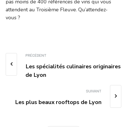
pas moins de 400 références de vins qui vous
attendent au Troisième Fleuve. Qu’attendez-
vous ?
PRÉCÉDENT
Les spécialités culinaires originaires
de Lyon
SUIVANT
Les plus beaux rooftops de Lyon