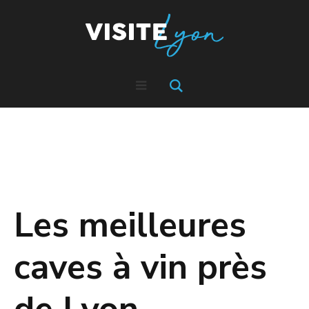
Les meilleures
caves à vin près