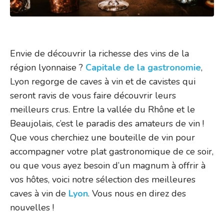
Envie de découvrir la richesse des vins de la
région lyonnaise ?
Capitale de la gastronomie
,
Lyon regorge de caves à vin et de cavistes qui
seront ravis de vous faire découvrir leurs
meilleurs crus. Entre la vallée du Rhône et le
Beaujolais, c’est le paradis des amateurs de vin !
Que vous cherchiez une bouteille de vin pour
accompagner votre plat gastronomique de ce soir,
ou que vous ayez besoin d’un magnum à offrir à
vos hôtes, voici notre sélection des meilleures
caves à vin de
Lyon
. Vous nous en direz des
nouvelles !