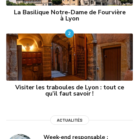
La Basilique Notre-Dame de Fourvière
à Lyon
2
Visiter les traboules de Lyon : tout ce
qu’il faut savoir !
ACTUALITÉS
Week-end responsable :