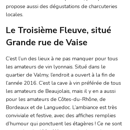
propose aussi des dégustations de charcuteries
locales.
Le Troisième Fleuve, situé
Grande rue de Vaise
C’est l’un des lieux à ne pas manquer pour tous
les amateurs de vin lyonnais. Situé dans le
quartier de Valmy, l’endroit a ouvert à la fin de
l’année 2016. C’est la cave à vin préférée de tous
les amateurs de Beaujolais, mais il y en a aussi
pour les amateurs de Côtes-du-Rhône, de
Bordeaux et de Languedoc. L’ambiance est très
conviviale et festive, avec des affiches remplies
d’humour qui ponctuent les étagères ! Ce ne sont