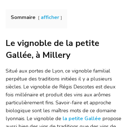
Sommaire
afficher
Le vignoble de la petite
Gallée, à Millery
Situé aux portes de Lyon, ce vignoble familial
perpétue des traditions initiées il y a plusieurs
siècles. Le vignoble de Régis Descotes est deux
fois millénaire et produit des vins aux arômes
particulièrement fins. Savoir-faire et approche
biologique sont les maîtres mots de ce domaine
lyonnais. Le vignoble de
la petite Gallée
propose
aussi bien des vins de traditions que des vins de