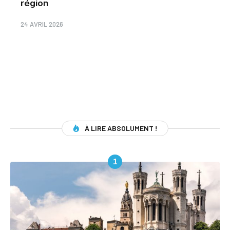
région
24 AVRIL 2026
À LIRE ABSOLUMENT !
1