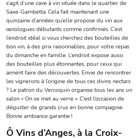
s’agit d’une cave à vin située dans le quartier de
Saxe-Gambetta. Cela fait maintenant une
quinzaine d’années qu’elle propose du vin aux
œnologues débutants comme confirmés. C’est
l’endroit idéal si vous cherchez des bouteilles de
bon vin, à des prix raisonnables, pour votre repas
du dimanche en famille. L’endroit expose aussi
des bouteilles plus étonnantes, pour ceux qui
aiment faire des découvertes. Envie de rencontrer
les vignerons à l’origine de tous ces divins nectars
? Le patron du Vercoquin organise tous les ans un
salon « On se met au verre ». C’est l’occasion de
déguster de grands crus en bonne compagnie.
Bonne ambiance garantie !
Ô Vins d’Anges, à la Croix-