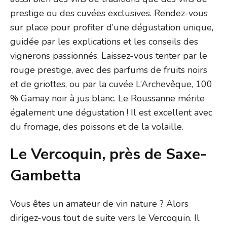
prestige ou des cuvées exclusives. Rendez-vous
sur place pour profiter d’une dégustation unique,
guidée par les explications et les conseils des
vignerons passionnés. Laissez-vous tenter par le
rouge prestige, avec des parfums de fruits noirs
et de griottes, ou par la cuvée L’Archevêque, 100
% Gamay noir à jus blanc. Le Roussanne mérite
également une dégustation ! Il est excellent avec
du fromage, des poissons et de la volaille.
Le Vercoquin, près de Saxe-
Gambetta
Vous êtes un amateur de vin nature ? Alors
dirigez-vous tout de suite vers le Vercoquin. Il