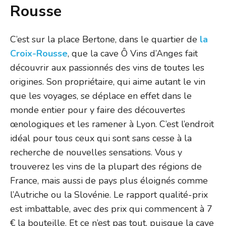
Rousse
C’est sur la place Bertone, dans le quartier de
la
Croix-Rousse
, que la cave Ô Vins d’Anges fait
découvrir aux passionnés des vins de toutes les
origines. Son propriétaire, qui aime autant le vin
que les voyages, se déplace en effet dans le
monde entier pour y faire des découvertes
œnologiques et les ramener à Lyon. C’est l’endroit
idéal pour tous ceux qui sont sans cesse à la
recherche de nouvelles sensations. Vous y
trouverez les vins de la plupart des régions de
France, mais aussi de pays plus éloignés comme
l’Autriche ou la Slovénie. Le rapport qualité-prix
est imbattable, avec des prix qui commencent à 7
€ la bouteille. Et ce n’est pas tout, puisque la cave