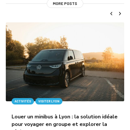
MORE POSTS
ACTIVITÉS
VISITER LYON
Louer un minibus à Lyon : la solution idéale
pour voyager en groupe et explorer la