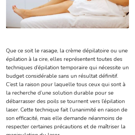
Que ce soit le rasage, la crème dépilatoire ou une
épilation à la cire, elles représentent toutes des
techniques d’épilation temporaire qui nécessite un
budget considérable sans un résultat définitif.
C’est la raison pour laquelle tous ceux qui sont à
la recherche d’une solution durable pour se
débarrasser des poils se tournent vers l’épilation
laser. Cette technique fait l’unanimité en raison de
son efficacité, mais elle demande néanmoins de
respecter certaines précautions et de maîtriser la