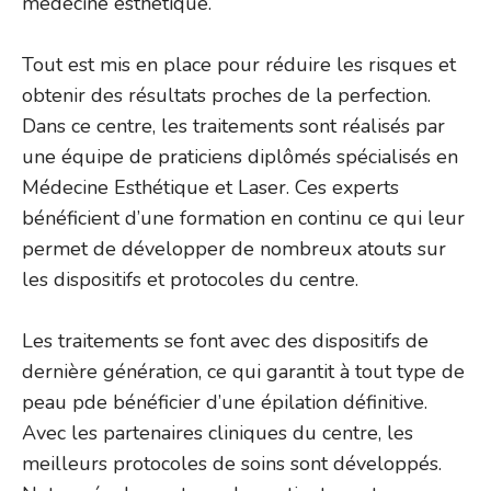
médecine esthétique.
Tout est mis en place pour réduire les risques et
obtenir des résultats proches de la perfection.
Dans ce centre, les traitements sont réalisés par
une équipe de praticiens diplômés spécialisés en
Médecine Esthétique et Laser. Ces experts
bénéficient d’une formation en continu ce qui leur
permet de développer de nombreux atouts sur
les dispositifs et protocoles du centre.
Les traitements se font avec des dispositifs de
dernière génération, ce qui garantit à tout type de
peau pde bénéficier d’une épilation définitive.
Avec les partenaires cliniques du centre, les
meilleurs protocoles de soins sont développés.