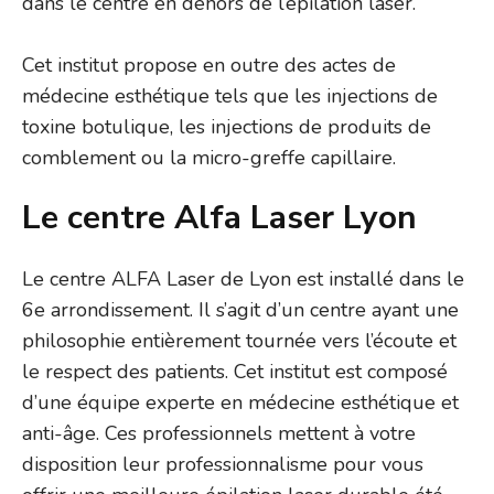
dans le centre en dehors de l’épilation laser.
Cet institut propose en outre des actes de
médecine esthétique tels que les injections de
toxine botulique, les injections de produits de
comblement ou la micro-greffe capillaire.
Le centre Alfa Laser Lyon
Le centre ALFA Laser de Lyon est installé dans le
6e arrondissement. Il s’agit d’un centre ayant une
philosophie entièrement tournée vers l’écoute et
le respect des patients. Cet institut est composé
d’une équipe experte en médecine esthétique et
anti-âge. Ces professionnels mettent à votre
disposition leur professionnalisme pour vous