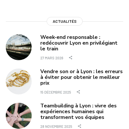
ACTUALITÉS
Week-end responsable :
redécouvrir Lyon en privilégiant
le train
27 MARS 2026
Vendre son or à Lyon : les erreurs
à éviter pour obtenir le meilleur
prix
15 DÉCEMBRE 2025
Teambuilding à Lyon : vivre des
expériences humaines qui
transforment vos équipes
28 NOVEMBRE 2025