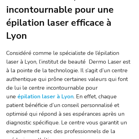
incontournable pour une
épilation laser efficace à
Lyon
Considéré comme le spécialiste de l’épilation
laser à Lyon, l’institut de beauté Dermo Laser est
à la pointe de la technologie. Il s’agit d’un centre
authentique qui prône certaines valeurs qui font
de lui le centre incontournable pour
une
épilation laser à Lyon
. En effet, chaque
patient bénéficie d’un conseil personnalisé et
optimisé qui répond à ses espérances après un
diagnostic spécifique. Le centre vous garantit un
encadrement avec des professionnels de la