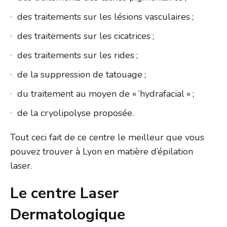
des traitements sur les lésions vasculaires ;
des traitements sur les cicatrices ;
des traitements sur les rides ;
de la suppression de tatouage ;
du traitement au moyen de « ’hydrafacial » ;
de la cryolipolyse proposée.
Tout ceci fait de ce centre le meilleur que vous
pouvez trouver à Lyon en matière d’épilation
laser.
Le centre Laser
Dermatologique