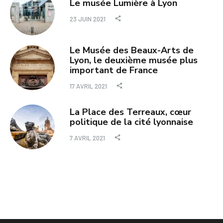
Le musée Lumière à Lyon
23 JUIN 2021
Le Musée des Beaux-Arts de
Lyon, le deuxième musée plus
important de France
17 AVRIL 2021
La Place des Terreaux, cœur
politique de la cité lyonnaise
7 AVRIL 2021