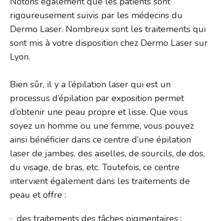
Notons également que les patients sont
rigoureusement suivis par les médecins du
Dermo Laser. Nombreux sont les traitements qui
sont mis à votre disposition chez Dermo Laser sur
Lyon.
Bien sûr, il y a l’épilation laser qui est un
processus d’épilation par exposition permet
d’obtenir une peau propre et lisse. Que vous
soyez un homme ou une femme, vous pouvez
ainsi bénéficier dans ce centre d’une épilation
laser de jambes, des aiselles, de sourcils, de dos,
du visage, de bras, etc. Toutefois, ce centre
intervient également dans les traitements de
peau et offre :
des traitements des tâches pigmentaires ;