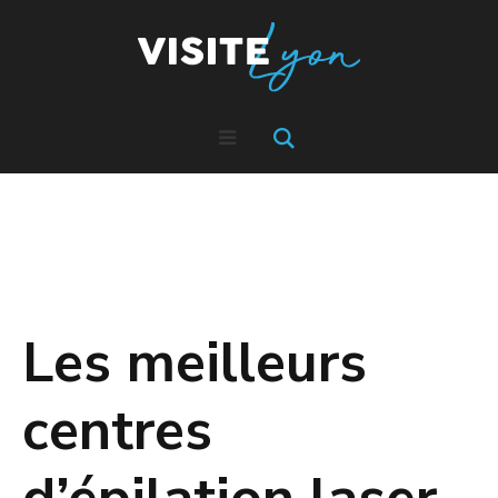
Les meilleurs
centres