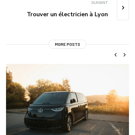
SUIVANT
Trouver un électricien à Lyon
MORE POSTS