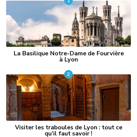
1
La Basilique Notre-Dame de Fourvière
à Lyon
2
Visiter les traboules de Lyon : tout ce
qu’il faut savoir !