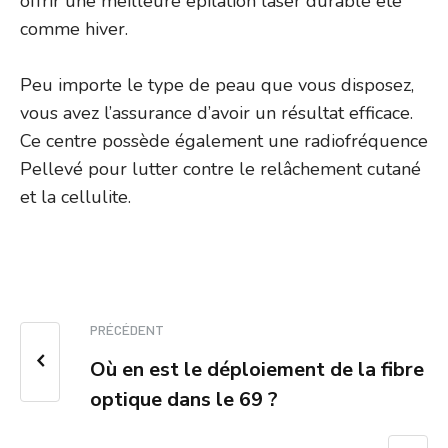
offrir une meilleure épilation laser durable été
comme hiver.
Peu importe le type de peau que vous disposez,
vous avez l’assurance d’avoir un résultat efficace.
Ce centre possède également une radiofréquence
Pellevé pour lutter contre le relâchement cutané
et la cellulite.
PRÉCÉDENT
Où en est le déploiement de la fibre
optique dans le 69 ?