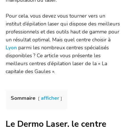
manipulation du laser.
Pour cela, vous devez vous tourner vers un
institut d’épilation laser qui dispose des meilleurs
professionnels et des outils haut de gamme pour
un résultat optimal. Mais quel centre choisir à
Lyon
parmi les nombreux centres spécialisés
disponibles ? Ce article vous présente les
meilleurs centres d’épilation laser de la « La
capitale des Gaules ».
Sommaire
afficher
Le Dermo Laser, le centre