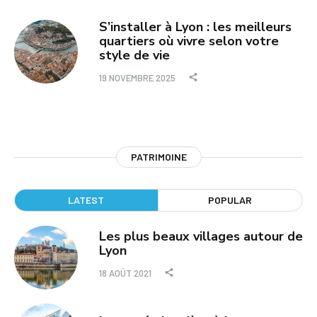
S’installer à Lyon : les meilleurs
quartiers où vivre selon votre
style de vie
19 NOVEMBRE 2025
PATRIMOINE
LATEST
POPULAR
Les plus beaux villages autour de
Lyon
18 AOÛT 2021