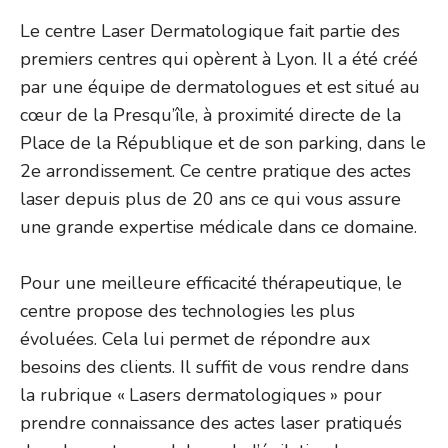
Le centre Laser Dermatologique fait partie des
premiers centres qui opèrent à Lyon. Il a été créé
par une équipe de dermatologues et est situé au
cœur de la Presqu’île, à proximité directe de la
Place de la République et de son parking, dans le
2e arrondissement. Ce centre pratique des actes
laser depuis plus de 20 ans ce qui vous assure
une grande expertise médicale dans ce domaine.
Pour une meilleure efficacité thérapeutique, le
centre propose des technologies les plus
évoluées. Cela lui permet de répondre aux
besoins des clients. Il suffit de vous rendre dans
la rubrique « Lasers dermatologiques » pour
prendre connaissance des actes laser pratiqués