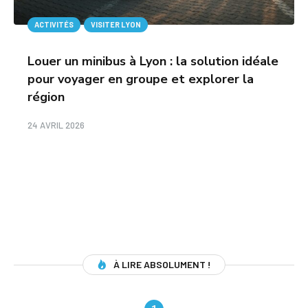
ACTIVITÉS
VISITER LYON
Louer un minibus à Lyon : la solution idéale
pour voyager en groupe et explorer la
région
24 AVRIL 2026
À LIRE ABSOLUMENT !