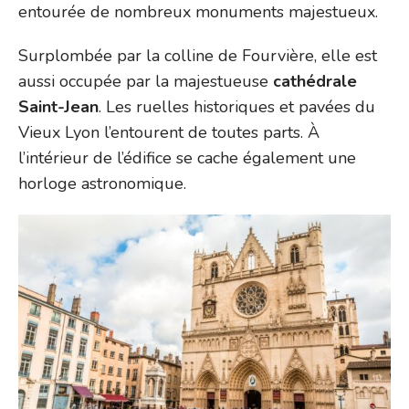
entourée de nombreux monuments majestueux.
Surplombée par la colline de Fourvière, elle est
aussi occupée par la majestueuse
cathédrale
Saint-Jean
. Les ruelles historiques et pavées du
Vieux Lyon l’entourent de toutes parts. À
l’intérieur de l’édifice se cache également une
horloge astronomique.