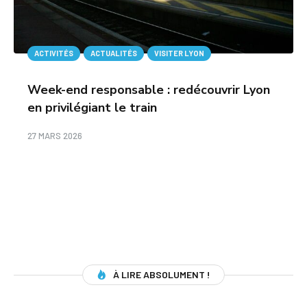
ACTIVITÉS
ACTUALITÉS
VISITER LYON
Week-end responsable : redécouvrir Lyon
en privilégiant le train
27 MARS 2026
À LIRE ABSOLUMENT !