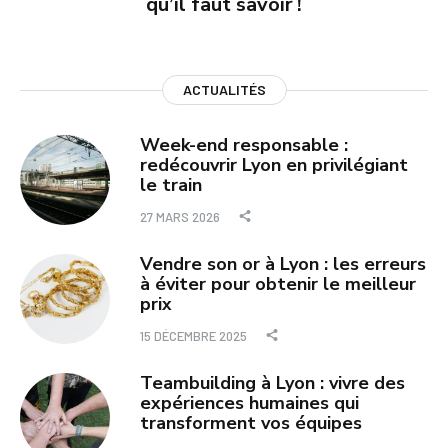
qu’il faut savoir !
ACTUALITÉS
Week-end responsable :
redécouvrir Lyon en privilégiant
le train
27 MARS 2026
Vendre son or à Lyon : les erreurs
à éviter pour obtenir le meilleur
prix
15 DÉCEMBRE 2025
Teambuilding à Lyon : vivre des
expériences humaines qui
transforment vos équipes