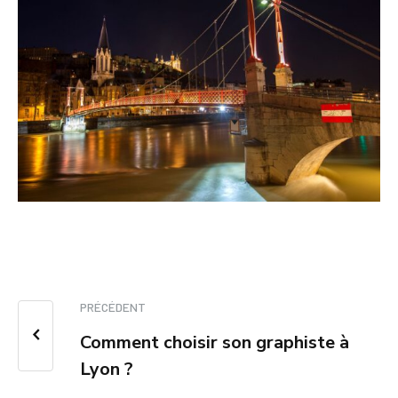
PRÉCÉDENT
Comment choisir son graphiste à
Lyon ?