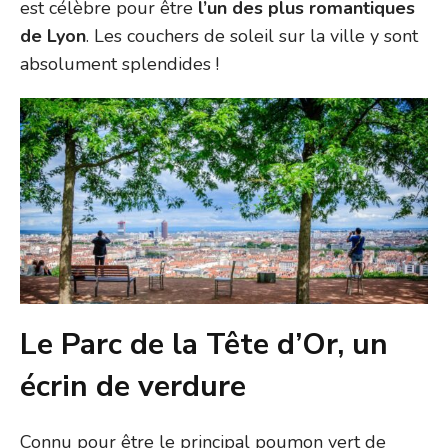
est célèbre pour être
l’un des plus romantiques
de Lyon
. Les couchers de soleil sur la ville y sont
absolument splendides !
Le Parc de la Tête d’Or, un
écrin de verdure
Connu pour être le principal poumon vert de