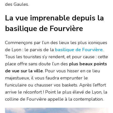
des Gaules.
La vue imprenable depuis la
basilique de Fourvière
Commençons par l’un des lieux les plus iconiques
de Lyon : le parvis de la
basilique de Fourvière
.
Tous les touristes s’y rendent, et pour cause : cette
place offre sans doute l’un des
plus beaux points
de vue sur la ville
. Pour vous hisser en ce lieu
majestueux, il vous faudra emprunter le
funiculaire ou chausser vos baskets. Après l’effort
arrive le réconfort ! Point le plus élevé de Lyon, la
colline de Fourvière appelle à la contemplation.