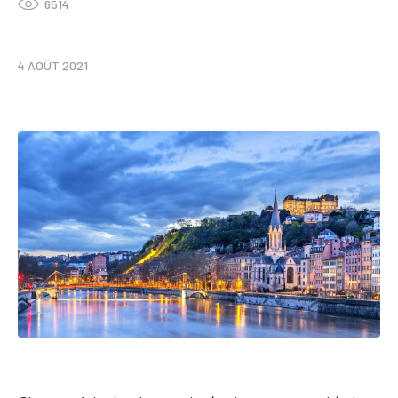
6514
4 AOÛT 2021