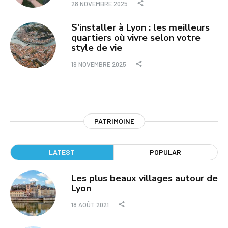
28 NOVEMBRE 2025
S’installer à Lyon : les meilleurs
quartiers où vivre selon votre
style de vie
19 NOVEMBRE 2025
PATRIMOINE
LATEST
POPULAR
Les plus beaux villages autour de
Lyon
18 AOÛT 2021