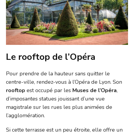
Le rooftop de l’Opéra
Pour prendre de la hauteur sans quitter le
centre-ville, rendez-vous à l’Opéra de Lyon. Son
rooftop
est occupé par les
Muses de l’Opéra
,
d’imposantes statues jouissant d’une vue
magistrale sur les rues les plus animées de
l’agglomération.
Si cette terrasse est un peu étroite, elle offre un