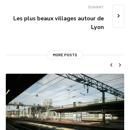
SUIVANT
Les plus beaux villages autour de
Lyon
MORE POSTS