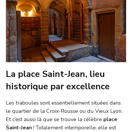
La place Saint-Jean, lieu
historique par excellence
Les traboules sont essentiellement situées dans
le quartier de la Croix-Rousse ou du Vieux Lyon.
Et c’est aussi là que se trouve la célèbre
place
Saint-Jean
! Totalement intemporelle, elle est