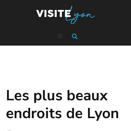
Les plus beaux
endroits de Lyon