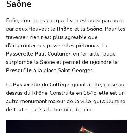
Saône
Enfin, n’oublions pas que Lyon est aussi parcouru
par deux fleuves : le
Rhône
et la
Saône
. Pour les
traverser, rien n’est plus agréable que
d’emprunter ses passerelles piétonnes. La
Passerelle Paul Couturier
, en ferraille rouge,
surplombe la Saône et permet de rejoindre la
Presqu’île
à la place Saint-Georges.
La
Passerelle du Collège
, quant à elle, passe au-
dessus du Rhône. Construite en 1845, elle est un
autre monument majeur de la ville, qui s’illumine
de toutes parts à la tombée du jour.