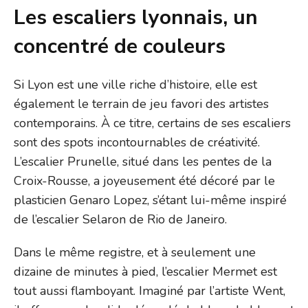
Les escaliers lyonnais, un
concentré de couleurs
Si Lyon est une ville riche d’histoire, elle est
également le terrain de jeu favori des artistes
contemporains. À ce titre, certains de ses escaliers
sont des spots incontournables de créativité.
L’escalier Prunelle, situé dans les pentes de la
Croix-Rousse, a joyeusement été décoré par le
plasticien Genaro Lopez, s’étant lui-même inspiré
de l’escalier Selaron de Rio de Janeiro.
Dans le même registre, et à seulement une
dizaine de minutes à pied, l’escalier Mermet est
tout aussi flamboyant. Imaginé par l’artiste Went,