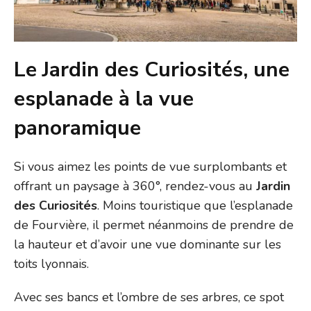
Le Jardin des Curiosités, une
esplanade à la vue
panoramique
Si vous aimez les points de vue surplombants et
offrant un paysage à 360°, rendez-vous au
Jardin
des Curiosités
. Moins touristique que l’esplanade
de Fourvière, il permet néanmoins de prendre de
la hauteur et d’avoir une vue dominante sur les
toits lyonnais.
Avec ses bancs et l’ombre de ses arbres, ce spot