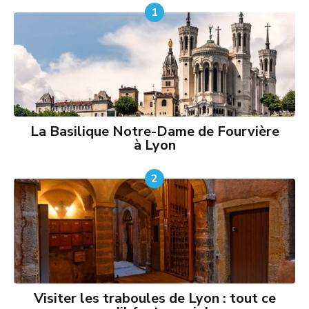
1
La Basilique Notre-Dame de Fourvière
à Lyon
2
Visiter les traboules de Lyon : tout ce