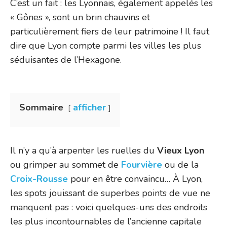
C’est un fait : les Lyonnais, également appelés les
« Gônes », sont un brin chauvins et
particulièrement fiers de leur patrimoine ! Il faut
dire que Lyon compte parmi les villes les plus
séduisantes de l’Hexagone.
Sommaire
afficher
Il n’y a qu’à arpenter les ruelles du
Vieux Lyon
ou grimper au sommet de
Fourvière
ou de la
Croix-Rousse
pour en être convaincu… À Lyon,
les spots jouissant de superbes points de vue ne
manquent pas : voici quelques-uns des endroits
les plus incontournables de l’ancienne capitale