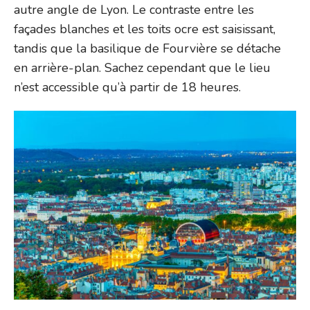
autre angle de Lyon. Le contraste entre les
façades blanches et les toits ocre est saisissant,
tandis que la basilique de Fourvière se détache
en arrière-plan. Sachez cependant que le lieu
n’est accessible qu’à partir de 18 heures.