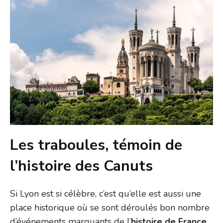
Les traboules, témoin de
l’histoire des Canuts
Si Lyon est si célèbre, c’est qu’elle est aussi une
place historique où se sont déroulés bon nombre
d’événements marquants de l’
histoire de France
.