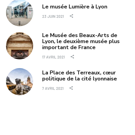
Le musée Lumière à Lyon
23 JUIN 2021
Le Musée des Beaux-Arts de
Lyon, le deuxième musée plus
important de France
17 AVRIL 2021
La Place des Terreaux, cœur
politique de la cité lyonnaise
7 AVRIL 2021