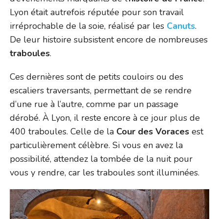
Lyon était autrefois réputée pour son travail
irréprochable de la soie, réalisé par les
Canuts
.
De leur histoire subsistent encore de nombreuses
traboules
.
Ces dernières sont de petits couloirs ou des
escaliers traversants, permettant de se rendre
d’une rue à l’autre, comme par un passage
dérobé. À Lyon, il reste encore à ce jour plus de
400 traboules. Celle de la
Cour des Voraces
est
particulièrement célèbre. Si vous en avez la
possibilité, attendez la tombée de la nuit pour
vous y rendre, car les traboules sont illuminées.