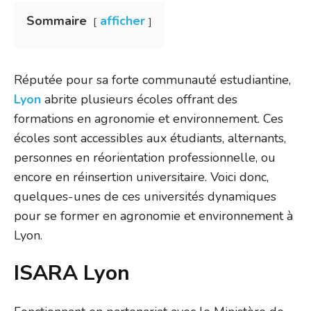
Sommaire
afficher
Réputée pour sa forte communauté estudiantine,
Lyon
abrite plusieurs écoles offrant des
formations en agronomie et environnement. Ces
écoles sont accessibles aux étudiants, alternants,
personnes en réorientation professionnelle, ou
encore en réinsertion universitaire. Voici donc,
quelques-unes de ces universités dynamiques
pour se former en agronomie et environnement à
Lyon.
ISARA Lyon