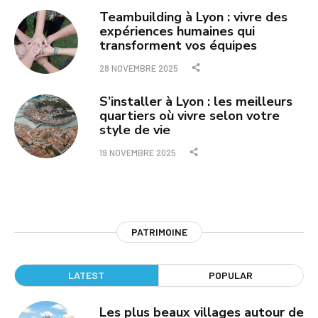
Teambuilding à Lyon : vivre des
expériences humaines qui
transforment vos équipes
28 NOVEMBRE 2025
S’installer à Lyon : les meilleurs
quartiers où vivre selon votre
style de vie
19 NOVEMBRE 2025
PATRIMOINE
LATEST
POPULAR
Les plus beaux villages autour de