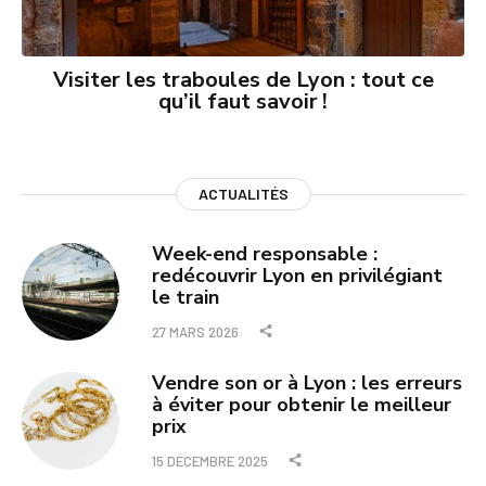
Visiter les traboules de Lyon : tout ce
qu’il faut savoir !
ACTUALITÉS
Week-end responsable :
redécouvrir Lyon en privilégiant
le train
27 MARS 2026
Vendre son or à Lyon : les erreurs
à éviter pour obtenir le meilleur
prix
15 DÉCEMBRE 2025