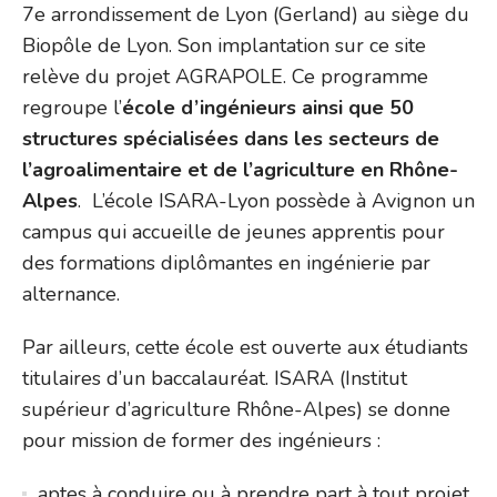
7e arrondissement de Lyon (Gerland) au siège du
Biopôle de Lyon. Son implantation sur ce site
relève du projet AGRAPOLE. Ce programme
regroupe l’
école d’ingénieurs ainsi que 50
structures spécialisées dans les secteurs de
l’agroalimentaire et de l’agriculture en Rhône-
Alpes
. L’école ISARA-Lyon possède à Avignon un
campus qui accueille de jeunes apprentis pour
des formations diplômantes en ingénierie par
alternance.
Par ailleurs, cette école est ouverte aux étudiants
titulaires d’un baccalauréat. ISARA (Institut
supérieur d’agriculture Rhône-Alpes) se donne
pour mission de former des ingénieurs :
aptes à conduire ou à prendre part à tout projet