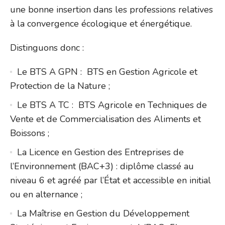
une bonne insertion dans les professions relatives
à la convergence écologique et énergétique.
Distinguons donc :
Le BTS A GPN : BTS en Gestion Agricole et
Protection de la Nature ;
Le BTS A TC : BTS Agricole en Techniques de
Vente et de Commercialisation des Aliments et
Boissons ;
La Licence en Gestion des Entreprises de
l’Environnement (BAC+3) : diplôme classé au
niveau 6 et agréé par l’État et accessible en initial
ou en alternance ;
La Maîtrise en Gestion du Développement