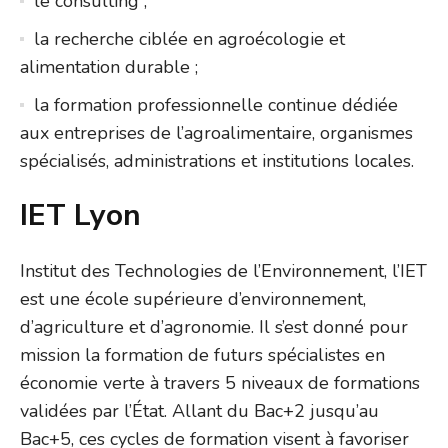
le consulting ;
la recherche ciblée en agroécologie et
alimentation durable ;
la formation professionnelle continue dédiée
aux entreprises de l’agroalimentaire, organismes
spécialisés, administrations et institutions locales.
IET Lyon
Institut des Technologies de l’Environnement, l’IET
est une école supérieure d’environnement,
d’agriculture et d’agronomie. Il s’est donné pour
mission la formation de futurs spécialistes en
économie verte à travers 5 niveaux de formations
validées par l’État. Allant du Bac+2 jusqu’au
Bac+5, ces cycles de formation visent à favoriser