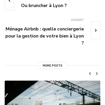
Ou bruncher à Lyon ?
SUIVANT
Ménage Airbnb : quelle conciergerie
pour la gestion de votre bien à Lyon
?
MORE POSTS