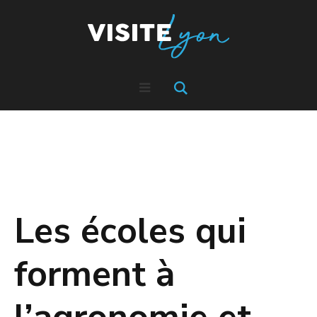
Les écoles qui
forment à