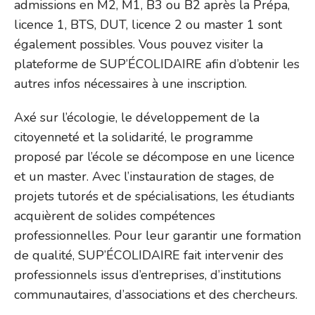
admissions en M2, M1, B3 ou B2 après la Prépa,
licence 1, BTS, DUT, licence 2 ou master 1 sont
également possibles. Vous pouvez visiter la
plateforme de SUP’ÉCOLIDAIRE afin d’obtenir les
autres infos nécessaires à une inscription.
Axé sur l’écologie, le développement de la
citoyenneté et la solidarité, le programme
proposé par l’école se décompose en une licence
et un master. Avec l’instauration de stages, de
projets tutorés et de spécialisations, les étudiants
acquièrent de solides compétences
professionnelles. Pour leur garantir une formation
de qualité, SUP’ÉCOLIDAIRE fait intervenir des
professionnels issus d’entreprises, d’institutions
communautaires, d’associations et des chercheurs.