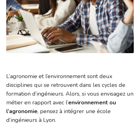
L’agronomie et l’environnement sont deux
disciplines qui se retrouvent dans les cycles de
formation d’ingénieurs. Alors, si vous envisagez un
métier en rapport avec l’
environnement ou
l’agronomie
, pensez à intégrer une école
d’ingénieurs à Lyon.