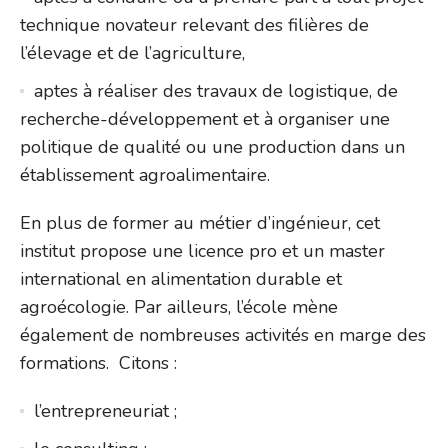
technique novateur relevant des filières de
l’élevage et de l’agriculture,
aptes à réaliser des travaux de logistique, de
recherche-développement et à organiser une
politique de qualité ou une production dans un
établissement agroalimentaire.
En plus de former au métier d’ingénieur, cet
institut propose une licence pro et un master
international en alimentation durable et
agroécologie. Par ailleurs, l’école mène
également de nombreuses activités en marge des
formations. Citons :
l’entrepreneuriat ;