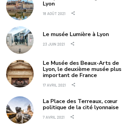
Lyon
18 AOÛT 2021
Le musée Lumière à Lyon
23 JUIN 2021
Le Musée des Beaux-Arts de
Lyon, le deuxième musée plus
important de France
17 AVRIL 2021
La Place des Terreaux, cœur
politique de la cité lyonnaise
7 AVRIL 2021