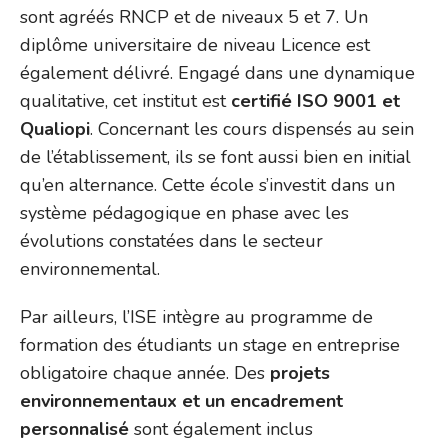
sont agréés RNCP et de niveaux 5 et 7. Un
diplôme universitaire de niveau Licence est
également délivré. Engagé dans une dynamique
qualitative, cet institut est
certifié ISO 9001 et
Qualiopi
. Concernant les cours dispensés au sein
de l’établissement, ils se font aussi bien en initial
qu’en alternance. Cette école s’investit dans un
système pédagogique en phase avec les
évolutions constatées dans le secteur
environnemental.
Par ailleurs, l’ISE intègre au programme de
formation des étudiants un stage en entreprise
obligatoire chaque année. Des
projets
environnementaux et un encadrement
personnalisé
sont également inclus