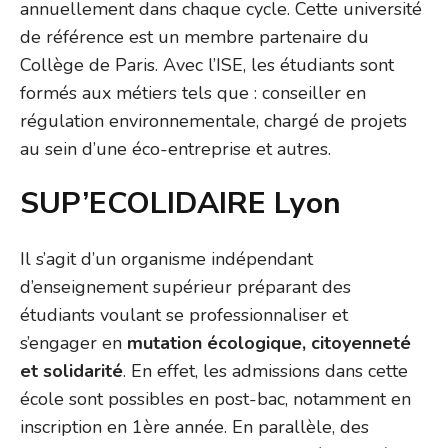
annuellement dans chaque cycle. Cette université
de référence est un membre partenaire du
Collège de Paris. Avec l’ISE, les étudiants sont
formés aux métiers tels que : conseiller en
régulation environnementale, chargé de projets
au sein d’une éco-entreprise et autres.
SUP’ECOLIDAIRE Lyon
Il s’agit d’un organisme indépendant
d’enseignement supérieur préparant des
étudiants voulant se professionnaliser et
s’engager en
mutation écologique, citoyenneté
et solidarité
. En effet, les admissions dans cette
école sont possibles en post-bac, notamment en
inscription en 1ère année. En parallèle, des