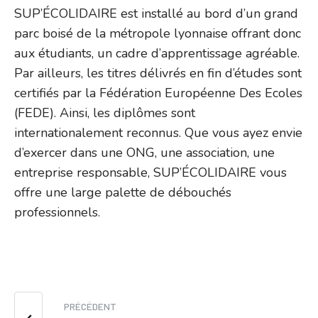
SUP’ÉCOLIDAIRE est installé au bord d’un grand
parc boisé de la métropole lyonnaise offrant donc
aux étudiants, un cadre d’apprentissage agréable.
Par ailleurs, les titres délivrés en fin d’études sont
certifiés par la Fédération Européenne Des Ecoles
(FEDE). Ainsi, les diplômes sont
internationalement reconnus. Que vous ayez envie
d’exercer dans une ONG, une association, une
entreprise responsable, SUP’ÉCOLIDAIRE vous
offre une large palette de débouchés
professionnels.
PRÉCÉDENT