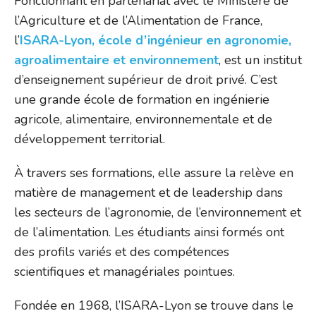
Fonctionnant en partenariat avec le Ministère de
l’Agriculture et de l’Alimentation de France,
l’
ISARA-Lyon, école d’ingénieur en agronomie,
agroalimentaire et environnement
, est un institut
d’enseignement supérieur de droit privé. C’est
une grande école de formation en ingénierie
agricole, alimentaire, environnementale et de
développement territorial.
À travers ses formations, elle assure la relève en
matière de management et de leadership dans
les secteurs de l’agronomie, de l’environnement et
de l’alimentation. Les étudiants ainsi formés ont
des profils variés et des compétences
scientifiques et managériales pointues.
Fondée en 1968, l’ISARA-Lyon se trouve dans le