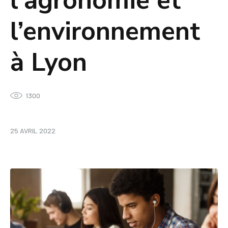
l’agronomie et
l’environnement
à Lyon
1300
25 AVRIL 2022