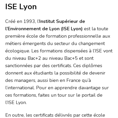
ISE Lyon
Créé en 1993, l’
Institut Supérieur de
l’Environnement de Lyon (ISE Lyon)
est la toute
première école de formation professionnelle aux
métiers émergents du secteur du changement
écologique. Les formations dispensées à l’ISE vont
du niveau Bac+2 au niveau Bac+5 et sont
sanctionnées par des certificats. Ces diplômes
donnent aux étudiants la possibilité de devenir
des managers, aussi bien en France qu’à
l’international. Pour en apprendre davantage sur
ces formations, faites un tour sur le portail de
l’ISE Lyon.
En outre, les certificats délivrés par cette école