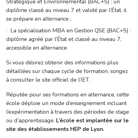
Stratégique et Environnemental (BAC+5) : un
diplôme classé au niveau 7 et validé par l’État, il
se prépare en alternance ;
La spécialisation MBA en Gestion QSE (BAC+5) :
diplôme agréé par l’État et classé au niveau 7,
accessible en alternance.
Si vous désirez obtenir des informations plus
détaillées sur chaque cycle de formation, songez
à consulter le site officiel de l’IET.
Réputée pour ses formations en alternance, cette
école déploie un mode d’enseignement incluant
l’expérimentation à travers des périodes de stage
ou d’apprentissage.
L’école est implantée sur le
site des établissements HEP de Lyon.