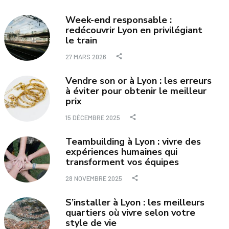
Week-end responsable :
redécouvrir Lyon en privilégiant
le train
27 MARS 2026
Vendre son or à Lyon : les erreurs
à éviter pour obtenir le meilleur
prix
15 DÉCEMBRE 2025
Teambuilding à Lyon : vivre des
expériences humaines qui
transforment vos équipes
28 NOVEMBRE 2025
S’installer à Lyon : les meilleurs
quartiers où vivre selon votre
style de vie