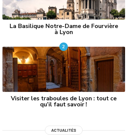
La Basilique Notre-Dame de Fourvière
à Lyon
2
Visiter les traboules de Lyon : tout ce
qu’il faut savoir !
ACTUALITÉS