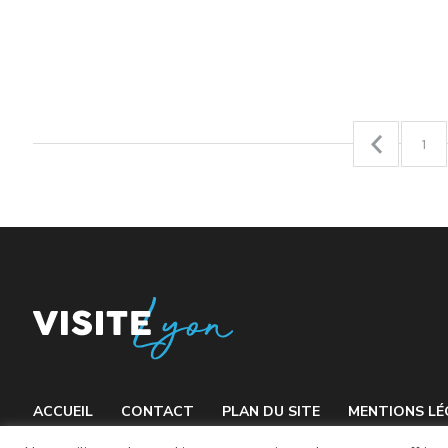
1
ACCUEIL
CONTACT
PLAN DU SITE
MENTIONS LÉ