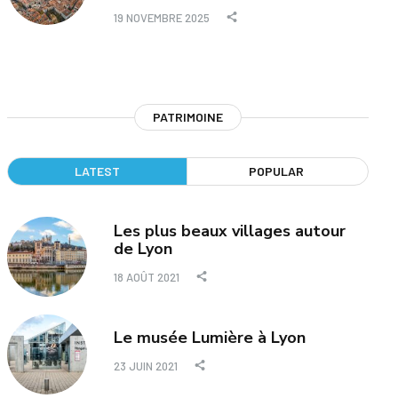
19 NOVEMBRE 2025
PATRIMOINE
LATEST
POPULAR
Les plus beaux villages autour
de Lyon
18 AOÛT 2021
Le musée Lumière à Lyon
23 JUIN 2021