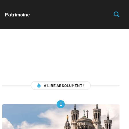
Patrimoine
À LIRE ABSOLUMENT !
1